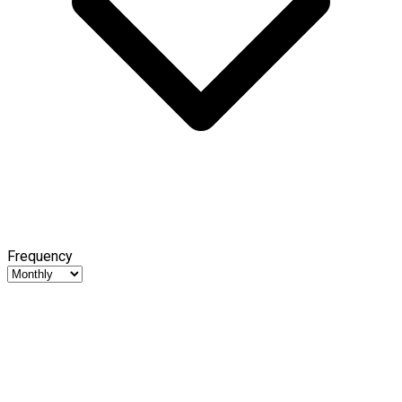
Frequency