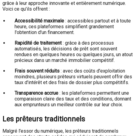
grâce à leur approche innovante et entièrement numérique.
Voici ce qu'ils offrent :
Accessibilité maximale
: accessibles partout et à toute
heure, ces plateformes simplifient grandement
l'obtention d'un financement.
Rapidité de traitement
: grâce à des processus
automatisés, les décisions de prêt sont souvent
rendues en quelques heures ou quelques jours, un atout
précieux dans un marché immobilier compétitif.
Frais souvent réduits
: avec des coûts d'exploitation
moindres, plusieurs prêteurs virtuels peuvent offrir des
taux d'intérêt et des frais de dossier plus compétitifs.
Transparence accrue
: les plateformes permettent une
comparaison claire des taux et des conditions, donnant
aux emprunteurs un meilleur contrôle sur leur choix.
Les prêteurs traditionnels
Malgré l'essor du numérique, les prêteurs traditionnels