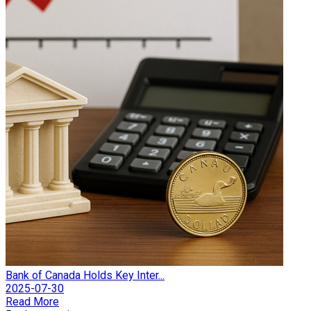
Bank of Canada Holds Key Inter...
2025-07-30
Read More