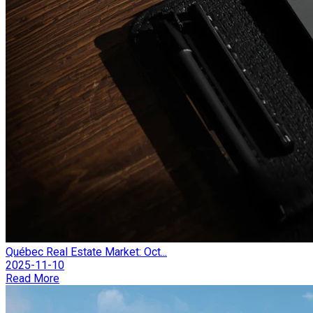
Québec Real Estate Market: Oct...
2025-11-10
Read More