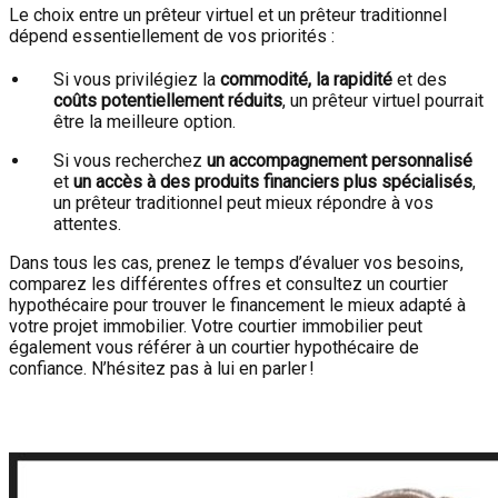
Le choix entre un prêteur virtuel et un prêteur traditionnel
dépend essentiellement de vos priorités :
Si vous privilégiez la
commodité, la rapidité
et des
coûts potentiellement réduits
, un prêteur virtuel pourrait
être la meilleure option.
Si vous recherchez
un accompagnement personnalisé
et
un accès à des produits financiers plus spécialisés
,
un prêteur traditionnel peut mieux répondre à vos
attentes.
Dans tous les cas, prenez le temps d’évaluer vos besoins,
comparez les différentes offres et consultez un courtier
hypothécaire pour trouver le financement le mieux adapté à
votre projet immobilier. Votre courtier immobilier peut
également vous référer à un courtier hypothécaire de
confiance. N’hésitez pas à lui en parler !