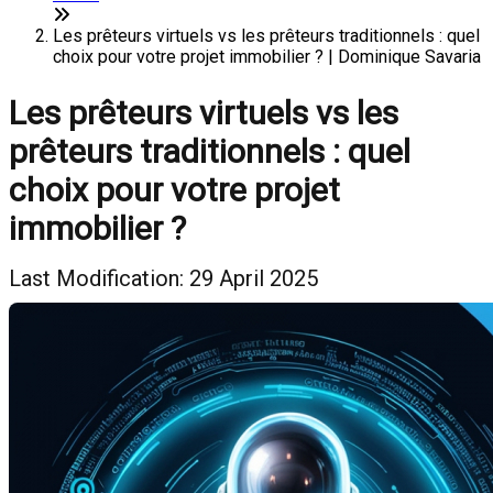
Les prêteurs virtuels vs les prêteurs traditionnels : quel
choix pour votre projet immobilier ? | Dominique Savaria
Les prêteurs virtuels vs les
prêteurs traditionnels : quel
choix pour votre projet
immobilier ?
Last Modification: 29 April 2025