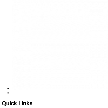
Quick Links