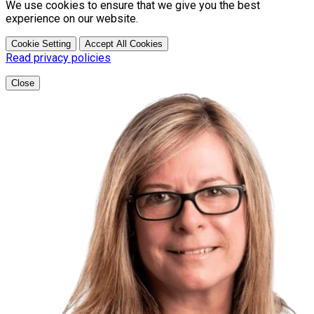
We use cookies to ensure that we give you the best
experience on our website.
Cookie Setting
Accept All Cookies
Read privacy policies
Close