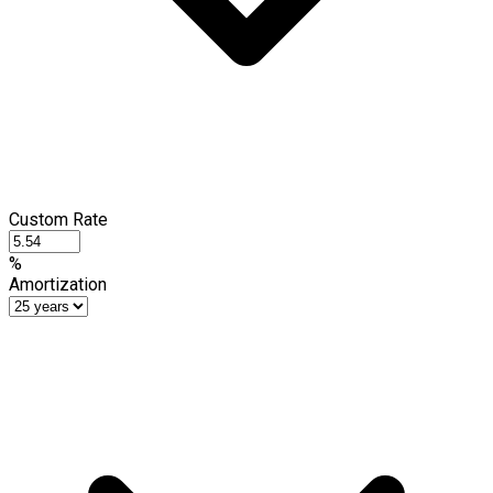
Custom Rate
%
Amortization