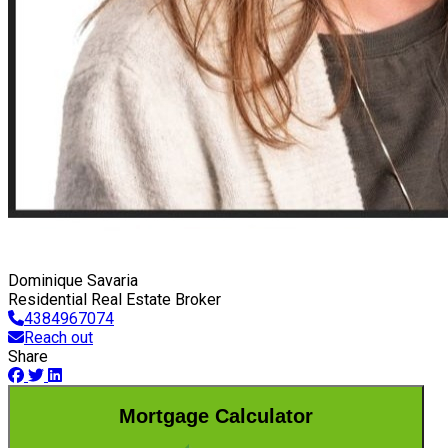
Dominique Savaria
Residential Real Estate Broker
4384967074
Reach out
Share
Mortgage Calculator