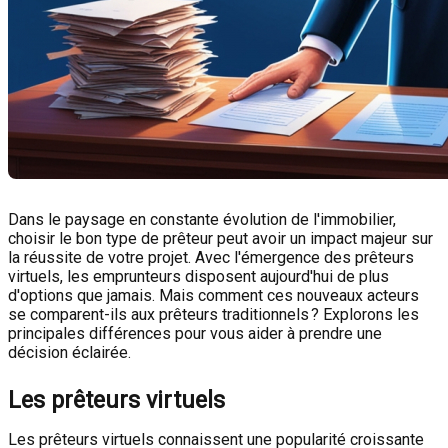
Dans le paysage en constante évolution de l'immobilier,
choisir le bon type de prêteur peut avoir un impact majeur sur
la réussite de votre projet. Avec l'émergence des prêteurs
virtuels, les emprunteurs disposent aujourd'hui de plus
d'options que jamais. Mais comment ces nouveaux acteurs
se comparent-ils aux prêteurs traditionnels ? Explorons les
principales différences pour vous aider à prendre une
décision éclairée.
Les prêteurs virtuels
Les prêteurs virtuels connaissent une popularité croissante