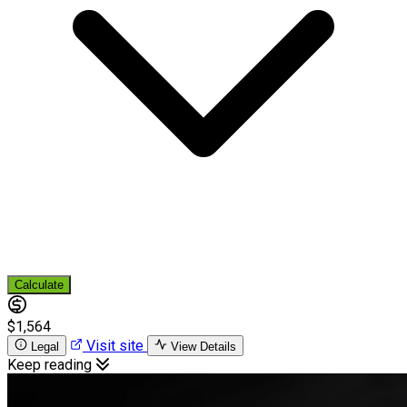
Calculate
$1,564
Visit site
Legal
View Details
Keep reading