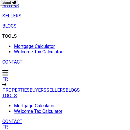
Send
BUYERS
SELLERS
BLOGS
TOOLS
Mortgage Calculator
Welcome Tax Calculator
CONTACT
FR
PROPERTIES
BUYERS
SELLERS
BLOGS
TOOLS
Mortgage Calculator
Welcome Tax Calculator
CONTACT
FR