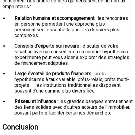
conservent des atouts solides qui séduisent de nombreux
emprunteurs :
Relation humaine et accompagnement
: les rencontres
en personne permettent une approche plus
personnalisée, essentielle pour les dossiers plus
complexes.
Conseils d'experts sur mesure
: discuter de votre
situation avec un conseiller ou un courtier hypothécaire
expérimenté peut vous aider à explorer des stratégies
de financement adaptées.
Large éventail de produits financiers
: prêts
hypothécaires à taux variable, prêts-relais, prêts multi-
projets — les institutions traditionnelles disposent
souvent d'une gamme plus diversifiée.
Réseau et influence
: les grandes banques entretiennent
des liens solides avec d'autres acteurs de l'immobilier,
pouvant parfois faciliter certaines démarches.
Conclusion