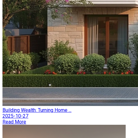
Building Wealth: Turning Home ...
2025-10-27
Read More