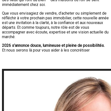
immédiatement chez soi.
Que vous envisagiez de vendre, d’acheter ou simplement de
réfléchir à votre prochain pas immobilier, cette nouvelle année
est une invitation à la clarté, à la confiance et aux nouveaux
départs. Et comme toujours, notre rôle est de vous
accompagner avec écoute, expertise et une vision actuelle du
marché.
2026 s’annonce douce, lumineuse et pleine de possibilités.
Et nous serons là pour vous aider à les concrétiser