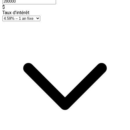
$
Taux d'intérêt