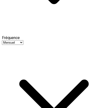
Fréquence