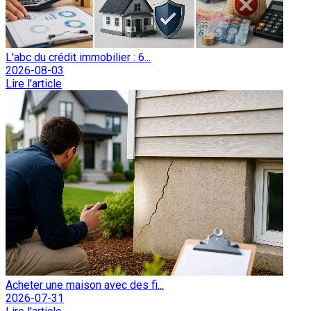
L'abc du crédit immobilier : 6...
2026-08-03
Lire l'article
Acheter une maison avec des fi...
2026-07-31