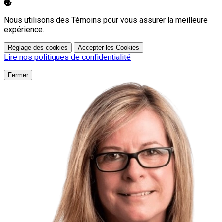
Nous utilisons des Témoins pour vous assurer la meilleure
expérience.
Réglage des cookies
Accepter les Cookies
Lire nos politiques de confidentialité
Fermer