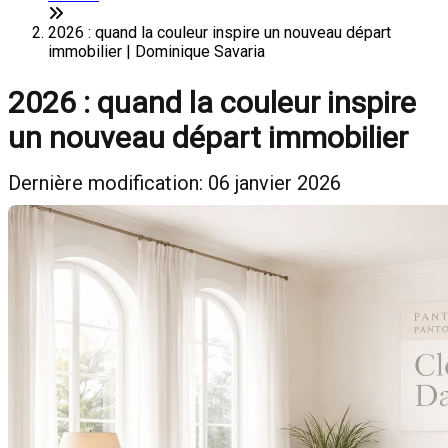
2026 : quand la couleur inspire un nouveau départ
immobilier | Dominique Savaria
2026 : quand la couleur inspire
un nouveau départ immobilier
Dernière modification: 06 janvier 2026