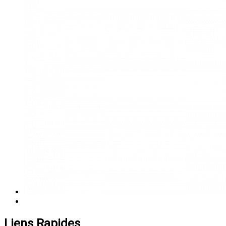
Liens Rapides