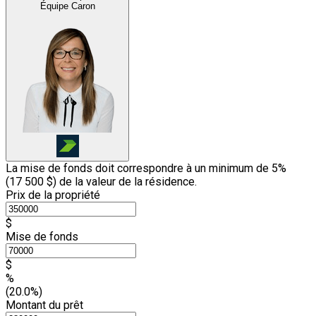
Équipe Caron
La mise de fonds doit correspondre à un minimum de 5%
(
17 500 $
) de la valeur de la résidence.
Prix de la propriété
$
Mise de fonds
$
%
(20.0%)
Montant du prêt