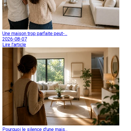
Une maison trop parfaite peut-...
2026-08-07
Lire l'article
Pourquoi le silence d'une mais...