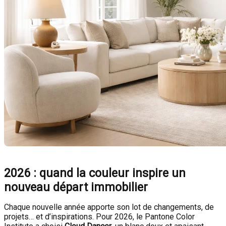
2026 : quand la couleur inspire un
nouveau départ immobilier
Chaque nouvelle année apporte son lot de changements, de
projets… et d’inspirations. Pour 2026, le Pantone Color