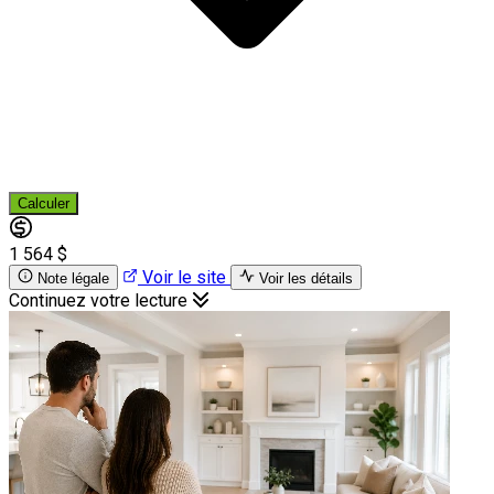
Calculer
1 564 $
Voir le site
Note légale
Voir les détails
Continuez votre lecture