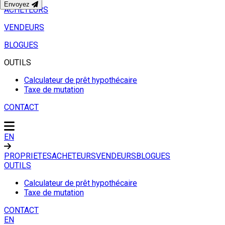
Envoyez
ACHETEURS
VENDEURS
BLOGUES
OUTILS
Calculateur de prêt hypothécaire
Taxe de mutation
CONTACT
EN
PROPRIETES
ACHETEURS
VENDEURS
BLOGUES
OUTILS
Calculateur de prêt hypothécaire
Taxe de mutation
CONTACT
EN