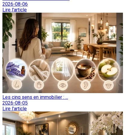
2026-08-06
Lire l'article
Les cinq sens en immobilier : ...
2026-08-05
Lire l'article