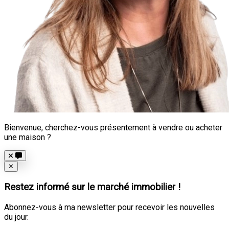
Bienvenue, cherchez-vous présentement à vendre ou acheter
une maison ?
Close
✕
Restez informé sur le marché immobilier !
Abonnez-vous à ma newsletter pour recevoir les nouvelles
du jour.