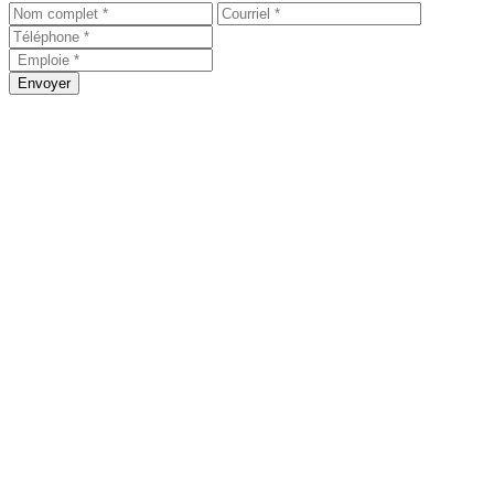
Envoyer