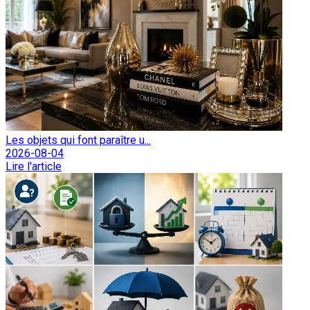
Les objets qui font paraître u...
2026-08-04
Lire l'article