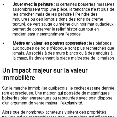
Jouer avec la peinture :
si certaines boiseries massives
assombrissent trop une pièce, la tendance n’est plus de
les arracher, mais de les peindre ! Peindre des
moulures ou des lambris dans des tons de crème
texturé, de vert sauge ou même d'un noir mat audacieux
permet de conserver le relief historique tout en
modernisant instantanément l'espace.
Mettre en valeur les poutres apparentes :
les plafonds
aux poutres de bois d'époque sont plus recherchés que
jamais. Associés à des murs blancs ou à des enduits à
la chaux, ils deviennent la pièce maîtresse de la maison.
Un impact majeur sur la valeur
immobilière
Sur le marché immobilier québécois, le cachet est une denrée
rare et précieuse. Une maison qui possède de magnifiques
boiseries bien entretenues ou restaurées avec soin dispose
d’un argument de vente majeur :
l'exclusivité
.
Alors que de nombreux acheteurs visitent des propriétés