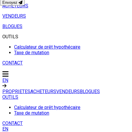
Envoyez
ACHETEURS
VENDEURS
BLOGUES
OUTILS
Calculateur de prêt hypothécaire
Taxe de mutation
CONTACT
EN
PROPRIETES
ACHETEURS
VENDEURS
BLOGUES
OUTILS
Calculateur de prêt hypothécaire
Taxe de mutation
CONTACT
EN