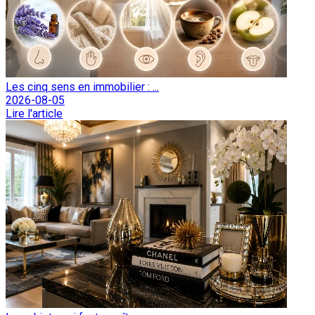
Les cinq sens en immobilier : ...
2026-08-05
Lire l'article