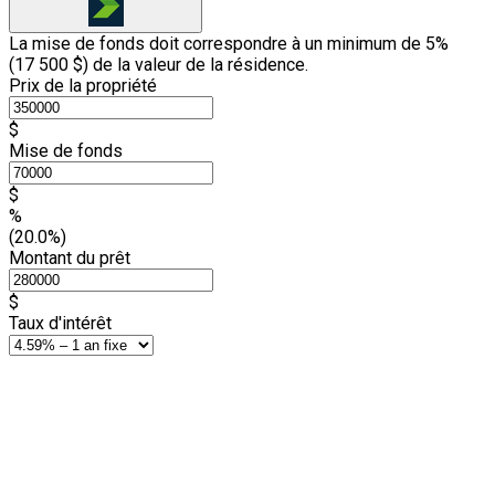
La mise de fonds doit correspondre à un minimum de 5%
(
17 500 $
) de la valeur de la résidence.
Prix de la propriété
$
Mise de fonds
$
%
(20.0%)
Montant du prêt
$
Taux d'intérêt