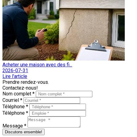
Acheter une maison avec des fi...
2026-07-31
Lire l'article
Prendre rendez-vous.
Contactez-nous!
Nom complet *
Courriel *
Téléphone *
Téléphone *
Message *
Discutons ensemble!