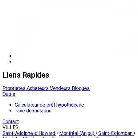
Liens Rapides
Proprietes
Acheteurs
Vendeurs
Blogues
Outils
Calculateur de prêt hypothécaire
Taxe de mutation
Contact
VILLES
Saint-Adolphe-d'Howard
•
Montréal (Anjou)
•
Saint-Colomban
•