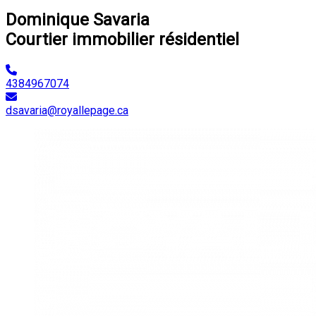
Dominique Savaria
Courtier immobilier résidentiel
4384967074
dsavaria@royallepage.ca