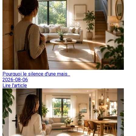
Pourquoi le silence d'une mais...
2026-08-06
Lire l'article