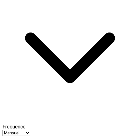
Fréquence