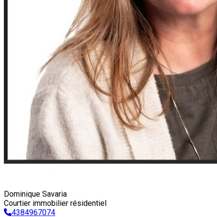
Dominique Savaria
Courtier immobilier résidentiel
4384967074