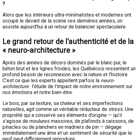
?
Alors que les intérieurs ultra-minimalistes et modernes ont
occupé le devant de la scène ces dernières années, on
assiste aujourd’hui à un retour de balancier spectaculaire.
Le grand retour de l’authenticité et de la
« neuro-architecture »
Après des années de décors dominés par le blanc pur, le
béton brut et les lignes froides, les Québécois ressentent un
profond besoin de reconnexion avec la nature et l’histoire.
C'est ce que les experts appellent parfois la
neuro-
architecture
: l'étude de l'impact de notre environnement sur
nos émotions et notre bien-être.
Le bois, par sa texture, sa chaleur et ses imperfections
naturelles, agit comme un véritable réducteur de stress. Une
propriété qui a conservé ses éléments d’origine — qu’il
s’agisse de moulures massives, de plafonds à caissons, de
pinacles ou de planchers en madriers de pin — dégage
immédiatement une âme et un sentiment de sécurité que le
neuf peut difficilement reproduire.