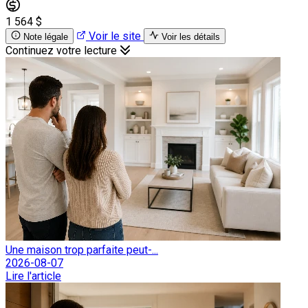
1 564 $
Voir le site
Note légale
Voir les détails
Continuez votre lecture
Une maison trop parfaite peut-...
2026-08-07
Lire l'article