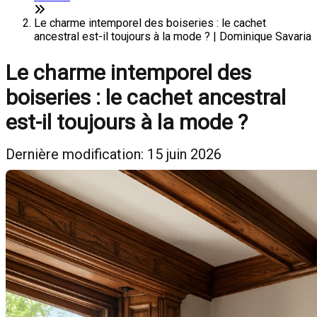
Le charme intemporel des boiseries : le cachet
ancestral est-il toujours à la mode ? | Dominique Savaria
Le charme intemporel des
boiseries : le cachet ancestral
est-il toujours à la mode ?
Dernière modification: 15 juin 2026