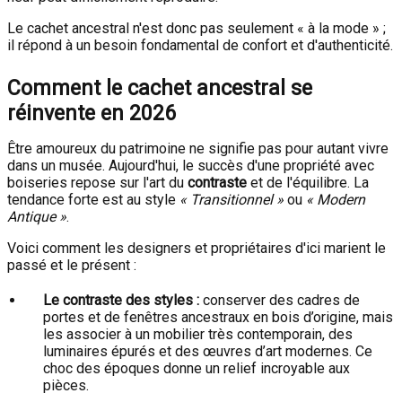
Le cachet ancestral n'est donc pas seulement « à la mode » ;
il répond à un besoin fondamental de confort et d'authenticité.
Comment le cachet ancestral se
réinvente en 2026
Être amoureux du patrimoine ne signifie pas pour autant vivre
dans un musée. Aujourd'hui, le succès d'une propriété avec
boiseries repose sur l'art du
contraste
et de l'équilibre. La
tendance forte est au style
« Transitionnel »
ou
« Modern
Antique »
.
Voici comment les designers et propriétaires d'ici marient le
passé et le présent :
Le contraste des styles :
conserver des cadres de
portes et de fenêtres ancestraux en bois d’origine, mais
les associer à un mobilier très contemporain, des
luminaires épurés et des œuvres d’art modernes. Ce
choc des époques donne un relief incroyable aux
pièces.