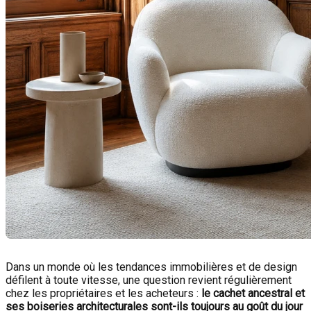
Dans un monde où les tendances immobilières et de design
défilent à toute vitesse, une question revient régulièrement
chez les propriétaires et les acheteurs :
le cachet ancestral et
ses boiseries architecturales sont-ils toujours au goût du jour