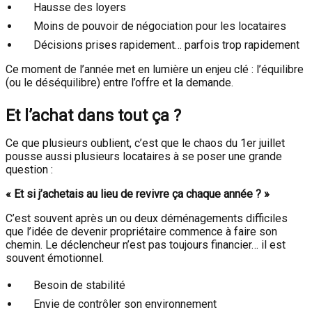
Hausse des loyers
Moins de pouvoir de négociation pour les locataires
Décisions prises rapidement… parfois trop rapidement
Ce moment de l’année met en lumière un enjeu clé : l’équilibre
(ou le déséquilibre) entre l’offre et la demande.
Et l’achat dans tout ça ?
Ce que plusieurs oublient, c’est que le chaos du 1er juillet
pousse aussi plusieurs locataires à se poser une grande
question :
« Et si j’achetais au lieu de revivre ça chaque année ? »
C’est souvent après un ou deux déménagements difficiles
que l’idée de devenir propriétaire commence à faire son
chemin. Le déclencheur n’est pas toujours financier… il est
souvent émotionnel.
Besoin de stabilité
Envie de contrôler son environnement