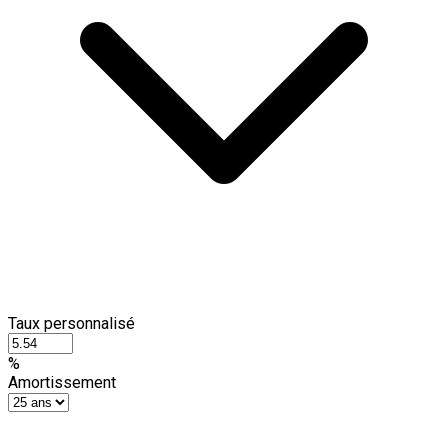
Taux personnalisé
%
Amortissement