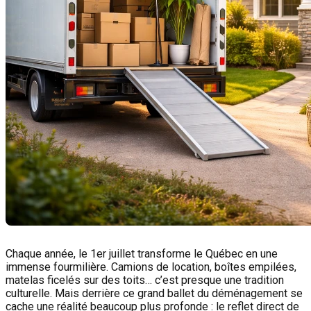
Chaque année, le 1er juillet transforme le Québec en une
immense fourmilière. Camions de location, boîtes empilées,
matelas ficelés sur des toits… c’est presque une tradition
culturelle. Mais derrière ce grand ballet du déménagement se
cache une réalité beaucoup plus profonde : le reflet direct de