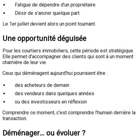
Fatigue de dépendre d’un propriétaire
Désir de s’ancrer quelque part
Le 1er juillet devient alors un point tournant.
Une opportunité déguisée
Pour les courtiers immobiliers, cette période est stratégique.
Elle permet d’accompagner des clients qui sont à un moment
charnière de leur vie.
Ceux qui déménagent aujourd’hui pourraient être :
des acheteurs de demain
des vendeurs dans quelques années
ou des investisseurs en réflexion
Comprendre ce moment, c’est comprendre l’humain derrière la
transaction.
Déménager… ou évoluer ?