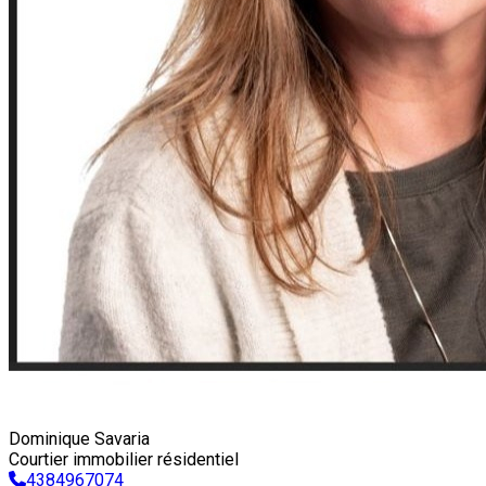
Dominique Savaria
Courtier immobilier résidentiel
4384967074