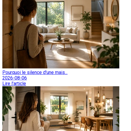
Pourquoi le silence d'une mais...
2026-08-06
Lire l'article