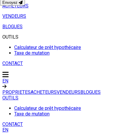
Envoyez
ACHETEURS
VENDEURS
BLOGUES
OUTILS
Calculateur de prêt hypothécaire
Taxe de mutation
CONTACT
EN
PROPRIETES
ACHETEURS
VENDEURS
BLOGUES
OUTILS
Calculateur de prêt hypothécaire
Taxe de mutation
CONTACT
EN