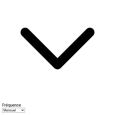
Fréquence