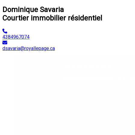
Dominique Savaria
Courtier immobilier résidentiel
4384967074
dsavaria@royallepage.ca