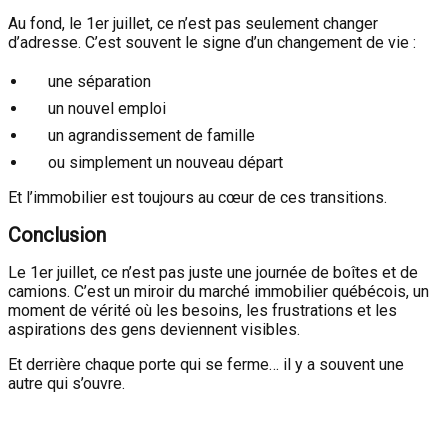
Au fond, le 1er juillet, ce n’est pas seulement changer
d’adresse. C’est souvent le signe d’un changement de vie :
une séparation
un nouvel emploi
un agrandissement de famille
ou simplement un nouveau départ
Et l’immobilier est toujours au cœur de ces transitions.
Conclusion
Le 1er juillet, ce n’est pas juste une journée de boîtes et de
camions. C’est un miroir du marché immobilier québécois, un
moment de vérité où les besoins, les frustrations et les
aspirations des gens deviennent visibles.
Et derrière chaque porte qui se ferme… il y a souvent une
autre qui s’ouvre.