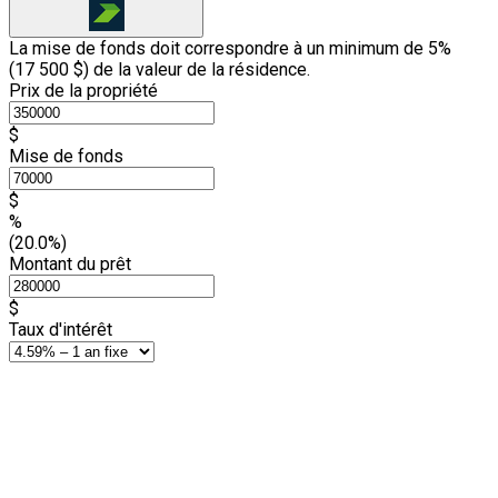
La mise de fonds doit correspondre à un minimum de 5%
(
17 500 $
) de la valeur de la résidence.
Prix de la propriété
$
Mise de fonds
$
%
(20.0%)
Montant du prêt
$
Taux d'intérêt