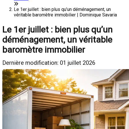
Le 1er juillet : bien plus qu’un déménagement, un
véritable baromètre immobilier | Dominique Savaria
Le 1er juillet : bien plus qu’un
déménagement, un véritable
baromètre immobilier
Dernière modification: 01 juillet 2026