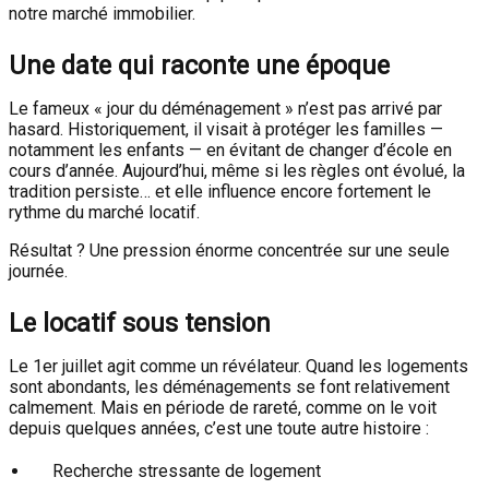
notre marché immobilier.
Une date qui raconte une époque
Le fameux « jour du déménagement » n’est pas arrivé par
hasard. Historiquement, il visait à protéger les familles —
notamment les enfants — en évitant de changer d’école en
cours d’année. Aujourd’hui, même si les règles ont évolué, la
tradition persiste… et elle influence encore fortement le
rythme du marché locatif.
Résultat ? Une pression énorme concentrée sur une seule
journée.
Le locatif sous tension
Le 1er juillet agit comme un révélateur. Quand les logements
sont abondants, les déménagements se font relativement
calmement. Mais en période de rareté, comme on le voit
depuis quelques années, c’est une toute autre histoire :
Recherche stressante de logement