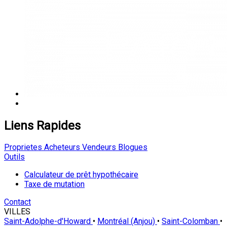
Liens Rapides
Proprietes
Acheteurs
Vendeurs
Blogues
Outils
Calculateur de prêt hypothécaire
Taxe de mutation
Contact
VILLES
Saint-Adolphe-d'Howard
•
Montréal (Anjou)
•
Saint-Colomban
•