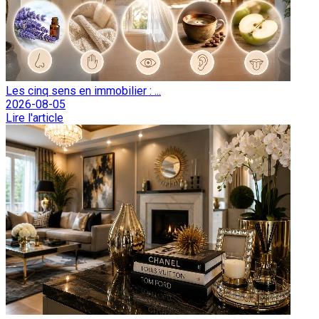
Les cinq sens en immobilier : ...
2026-08-05
Lire l'article