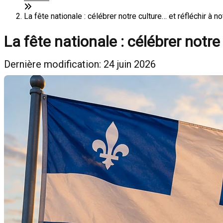
La fête nationale : célébrer notre culture… et réfléchir à 
La fête nationale : célébrer notre
Dernière modification: 24 juin 2026