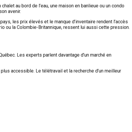
 chalet au bord de l’eau, une maison en banlieue ou un condo
son avenir.
ays, les prix élevés et le manque d’inventaire rendent l’accès
io ou la Colombie-Britannique, ressent lui aussi cette pression.
 Québec. Les experts parlent davantage d’un marché en
plus accessible. Le télétravail et la recherche d’un meilleur