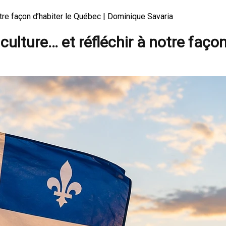
notre façon d’habiter le Québec | Dominique Savaria
 culture… et réfléchir à notre faço