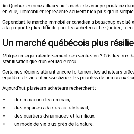
Au Québec comme ailleurs au Canada, devenir propriétaire demeu
en ville, l’immobilier représente souvent bien plus qu’un simple 
Cependant, le marché immobilier canadien a beaucoup évolué au
à la propriété plus difficile pour les acheteurs. Le Québec, bi
Un marché québécois plus résilie
Malgré un léger ralentissement des ventes en 2026, les prix d
stabilisation que d’un véritable recul.
Certaines régions attirent encore fortement les acheteurs grâce à
équilibre de vie ont aussi changé les priorités de nombreux 
Aujourd’hui, plusieurs acheteurs recherchent :
des maisons clés en main;
des espaces adaptés au télétravail;
des quartiers dynamiques et familiaux;
un mode de vie plus près de la nature.