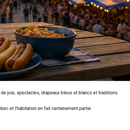
e joie, spectacles, drapeaux bleus et blancs et traditions
ec et l’habitation en fait certainement partie.