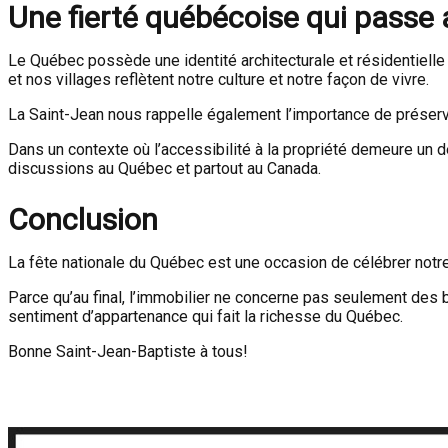
Une fierté québécoise qui passe a
Le Québec possède une identité architecturale et résidentiell
et nos villages reflètent notre culture et notre façon de vivre.
La Saint-Jean nous rappelle également l’importance de préserve
Dans un contexte où l’accessibilité à la propriété demeure un d
discussions au Québec et partout au Canada.
Conclusion
La fête nationale du Québec est une occasion de célébrer notre
Parce qu’au final, l’immobilier ne concerne pas seulement des bât
sentiment d’appartenance qui fait la richesse du Québec.
Bonne Saint-Jean-Baptiste à tous!