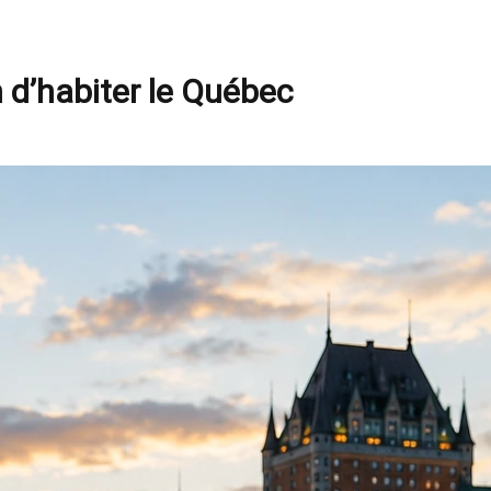
n d’habiter le Québec