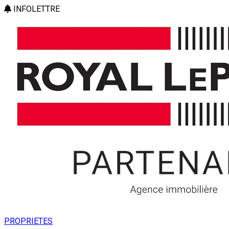
INFOLETTRE
PROPRIETES