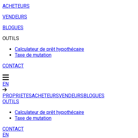
ACHETEURS
VENDEURS
BLOGUES
OUTILS
Calculateur de prêt hypothécaire
Taxe de mutation
CONTACT
EN
PROPRIETES
ACHETEURS
VENDEURS
BLOGUES
OUTILS
Calculateur de prêt hypothécaire
Taxe de mutation
CONTACT
EN