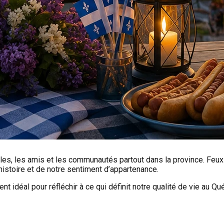
es, les amis et les communautés partout dans la province. Feux d
histoire et de notre sentiment d’appartenance.
idéal pour réfléchir à ce qui définit notre qualité de vie au Québ