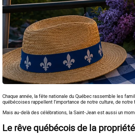
Chaque année, la fête nationale du Québec rassemble les famill
québécoises rappellent l’importance de notre culture, de notre 
Mais au-delà des célébrations, la Saint-Jean est aussi un moment 
Le rêve québécois de la propriété