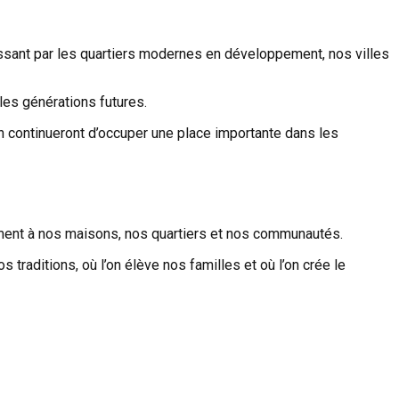
assant par les quartiers modernes en développement, nos villes
les générations futures.
on continueront d’occuper une place importante dans les
hement à nos maisons, nos quartiers et nos communautés.
s traditions, où l’on élève nos familles et où l’on crée le