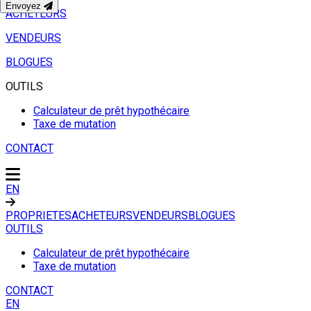
Envoyez
ACHETEURS
VENDEURS
BLOGUES
OUTILS
Calculateur de prêt hypothécaire
Taxe de mutation
CONTACT
EN
PROPRIETES
ACHETEURS
VENDEURS
BLOGUES
OUTILS
Calculateur de prêt hypothécaire
Taxe de mutation
CONTACT
EN