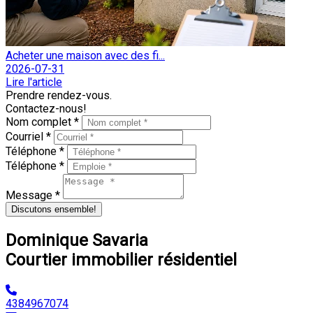
Acheter une maison avec des fi...
2026-07-31
Lire l'article
Prendre rendez-vous.
Contactez-nous!
Nom complet *
Courriel *
Téléphone *
Téléphone *
Message *
Discutons ensemble!
Dominique Savaria
Courtier immobilier résidentiel
4384967074