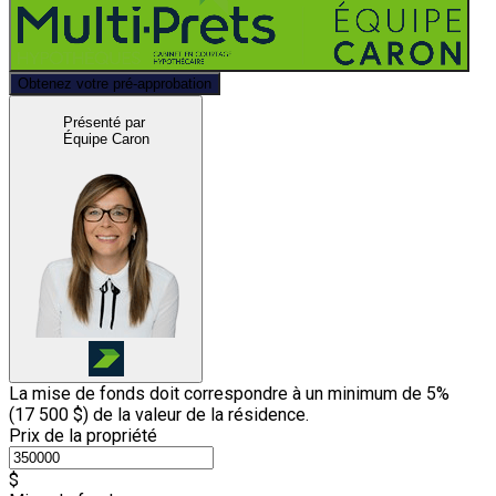
Obtenez votre pré-approbation
Présenté par
Équipe Caron
La mise de fonds doit correspondre à un minimum de 5%
(
17 500 $
) de la valeur de la résidence.
Prix de la propriété
$