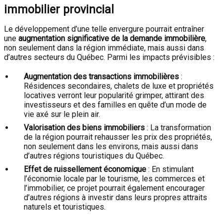
immobilier provincial
Le développement d’une telle envergure pourrait entraîner
une
augmentation significative de la demande immobilière
,
non seulement dans la région immédiate, mais aussi dans
d’autres secteurs du Québec. Parmi les impacts prévisibles :
Augmentation des transactions immobilières
:
Résidences secondaires, chalets de luxe et propriétés
locatives verront leur popularité grimper, attirant des
investisseurs et des familles en quête d’un mode de
vie axé sur le plein air.
Valorisation des biens immobiliers
: La transformation
de la région pourrait rehausser les prix des propriétés,
non seulement dans les environs, mais aussi dans
d’autres régions touristiques du Québec.
Effet de ruissellement économique
: En stimulant
l’économie locale par le tourisme, les commerces et
l’immobilier, ce projet pourrait également encourager
d’autres régions à investir dans leurs propres attraits
naturels et touristiques.