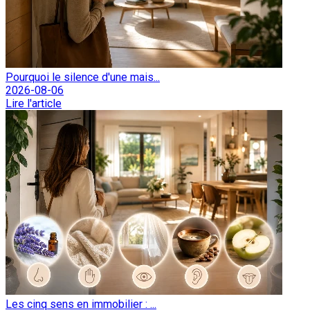
Pourquoi le silence d'une mais...
2026-08-06
Lire l'article
Les cinq sens en immobilier : ...