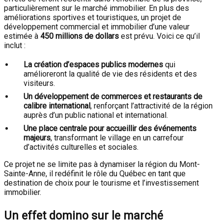
particulièrement sur le marché immobilier. En plus des
améliorations sportives et touristiques, un projet de
développement commercial et immobilier d’une valeur
estimée à
450 millions de dollars
est prévu. Voici ce qu’il
inclut :
La création d’espaces publics modernes
qui
amélioreront la qualité de vie des résidents et des
visiteurs.
Un développement de commerces et restaurants de
calibre international
, renforçant l’attractivité de la région
auprès d’un public national et international.
Une place centrale pour accueillir des événements
majeurs
, transformant le village en un carrefour
d’activités culturelles et sociales.
Ce projet ne se limite pas à dynamiser la région du Mont-
Sainte-Anne, il redéfinit le rôle du Québec en tant que
destination de choix pour le tourisme et l’investissement
immobilier.
Un effet domino sur le marché