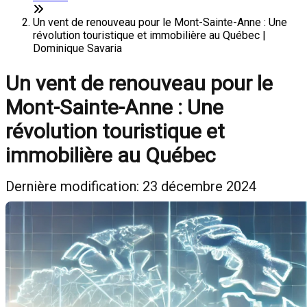
Un vent de renouveau pour le Mont-Sainte-Anne : Une
révolution touristique et immobilière au Québec |
Dominique Savaria
Un vent de renouveau pour le
Mont-Sainte-Anne : Une
révolution touristique et
immobilière au Québec
Dernière modification: 23 décembre 2024