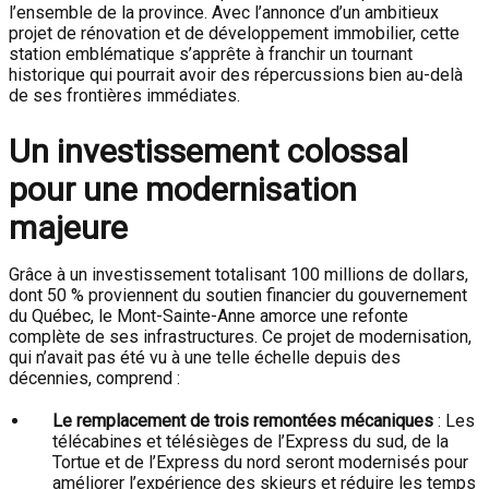
l’ensemble de la province. Avec l’annonce d’un ambitieux
projet de rénovation et de développement immobilier, cette
station emblématique s’apprête à franchir un tournant
historique qui pourrait avoir des répercussions bien au-delà
de ses frontières immédiates.
Un investissement colossal
pour une modernisation
majeure
Grâce à un investissement totalisant 100 millions de dollars,
dont 50 % proviennent du soutien financier du gouvernement
du Québec, le Mont-Sainte-Anne amorce une refonte
complète de ses infrastructures. Ce projet de modernisation,
qui n’avait pas été vu à une telle échelle depuis des
décennies, comprend :
Le remplacement de trois remontées mécaniques
: Les
télécabines et télésièges de l’Express du sud, de la
Tortue et de l’Express du nord seront modernisés pour
améliorer l’expérience des skieurs et réduire les temps