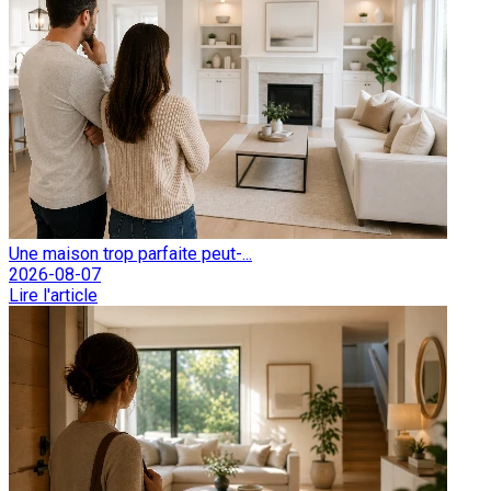
Une maison trop parfaite peut-...
2026-08-07
Lire l'article