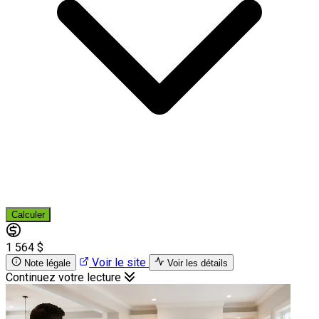
Calculer
1 564 $
Voir le site
Note légale
Voir les détails
Continuez votre lecture