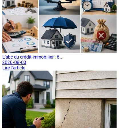
L'abc du crédit immobilier : 6...
2026-08-03
Lire l'article