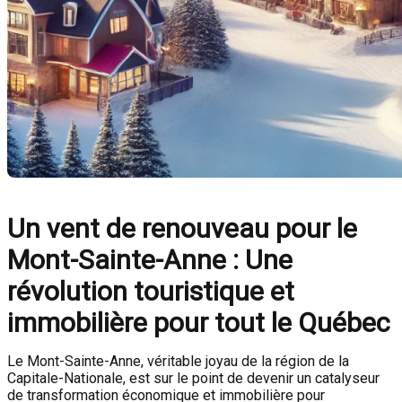
Un vent de renouveau pour le
Mont-Sainte-Anne : Une
révolution touristique et
immobilière pour tout le Québec
Le Mont-Sainte-Anne, véritable joyau de la région de la
Capitale-Nationale, est sur le point de devenir un catalyseur
de transformation économique et immobilière pour