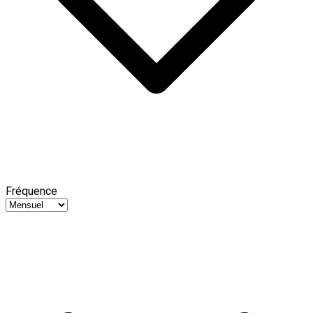
Fréquence