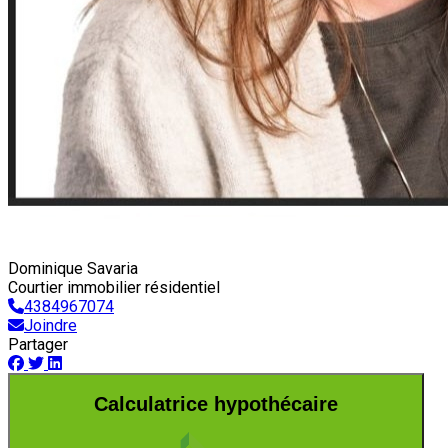
Dominique Savaria
Courtier immobilier résidentiel
4384967074
Joindre
Partager
Calculatrice hypothécaire