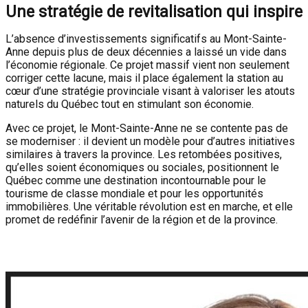
Une stratégie de revitalisation qui inspire
L’absence d’investissements significatifs au Mont-Sainte-
Anne depuis plus de deux décennies a laissé un vide dans
l’économie régionale. Ce projet massif vient non seulement
corriger cette lacune, mais il place également la station au
cœur d’une stratégie provinciale visant à valoriser les atouts
naturels du Québec tout en stimulant son économie.
Avec ce projet, le Mont-Sainte-Anne ne se contente pas de
se moderniser : il devient un modèle pour d’autres initiatives
similaires à travers la province. Les retombées positives,
qu’elles soient économiques ou sociales, positionnent le
Québec comme une destination incontournable pour le
tourisme de classe mondiale et pour les opportunités
immobilières. Une véritable révolution est en marche, et elle
promet de redéfinir l’avenir de la région et de la province.