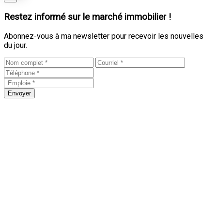
Restez informé sur le marché immobilier !
Abonnez-vous à ma newsletter pour recevoir les nouvelles
du jour.
Envoyer