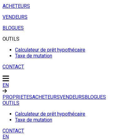
ACHETEURS
VENDEURS
BLOGUES
OUTILS
Calculateur de prêt hypothécaire
Taxe de mutation
CONTACT
EN
PROPRIETES
ACHETEURS
VENDEURS
BLOGUES
OUTILS
Calculateur de prêt hypothécaire
Taxe de mutation
CONTACT
EN