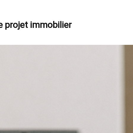
e projet immobilier