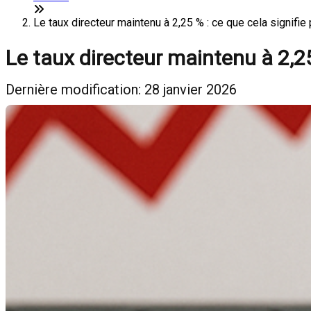
Le taux directeur maintenu à 2,25 % : ce que cela signifie
Le taux directeur maintenu à 2,25
Dernière modification: 28 janvier 2026