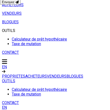
Envoyez
ACHETEURS
VENDEURS
BLOGUES
OUTILS
Calculateur de prêt hypothécaire
Taxe de mutation
CONTACT
EN
PROPRIETES
ACHETEURS
VENDEURS
BLOGUES
OUTILS
Calculateur de prêt hypothécaire
Taxe de mutation
CONTACT
EN