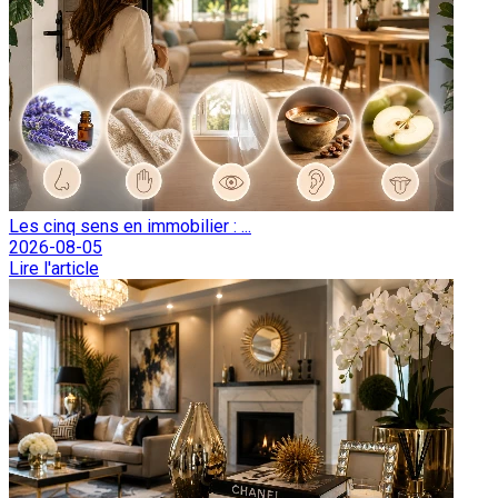
Les cinq sens en immobilier : ...
2026-08-05
Lire l'article