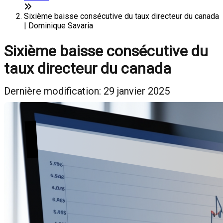
Sixième baisse consécutive du taux directeur du canada
| Dominique Savaria
Sixième baisse consécutive du
taux directeur du canada
Dernière modification: 29 janvier 2025