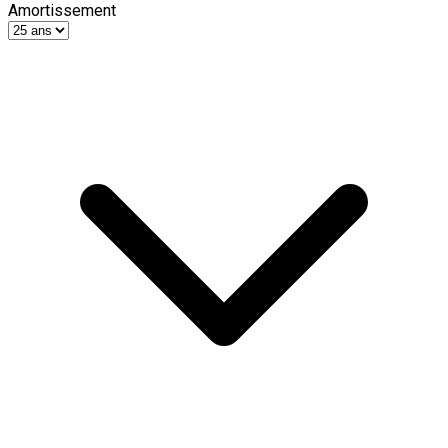
Amortissement