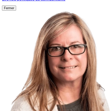
Fermer