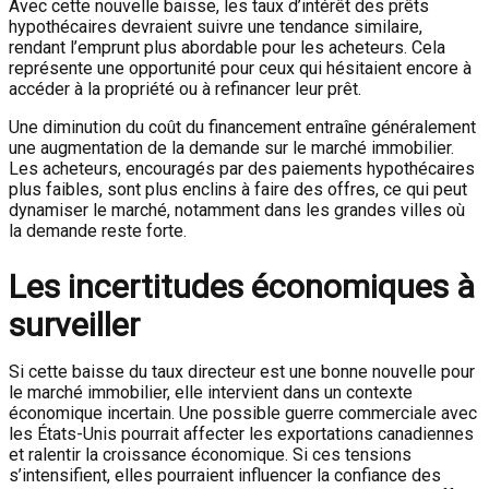
Avec cette nouvelle baisse, les taux d’intérêt des prêts
hypothécaires devraient suivre une tendance similaire,
rendant l’emprunt plus abordable pour les acheteurs. Cela
représente une opportunité pour ceux qui hésitaient encore à
accéder à la propriété ou à refinancer leur prêt.
Une diminution du coût du financement entraîne généralement
une augmentation de la demande sur le marché immobilier.
Les acheteurs, encouragés par des paiements hypothécaires
plus faibles, sont plus enclins à faire des offres, ce qui peut
dynamiser le marché, notamment dans les grandes villes où
la demande reste forte.
Les incertitudes économiques à
surveiller
Si cette baisse du taux directeur est une bonne nouvelle pour
le marché immobilier, elle intervient dans un contexte
économique incertain. Une possible guerre commerciale avec
les États-Unis pourrait affecter les exportations canadiennes
et ralentir la croissance économique. Si ces tensions
s’intensifient, elles pourraient influencer la confiance des