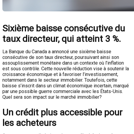
Sixième baisse consécutive du
taux directeur, qui atteint 3 %.
La Banque du Canada a annoncé une sixième baisse
consécutive de son taux directeur, poursuivant ainsi son
assouplissement monétaire dans un contexte où l’inflation
est sous contrôle. Cette nouvelle réduction vise à soutenir la
croissance économique et à favoriser l’investissement,
notamment dans le secteur immobilier. Toutefois, cette
baisse s’inscrit dans un climat économique incertain, marqué
par une possible guerre commerciale avec les États-Unis.
Quel sera son impact sur le marché immobilier?
Un crédit plus accessible pour
les acheteurs