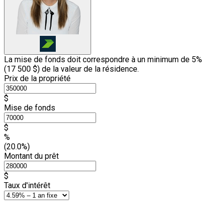
La mise de fonds doit correspondre à un minimum de 5%
(
17 500 $
) de la valeur de la résidence.
Prix de la propriété
$
Mise de fonds
$
%
(20.0%)
Montant du prêt
$
Taux d'intérêt