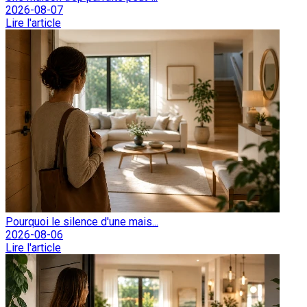
2026-08-07
Lire l'article
Pourquoi le silence d'une mais...
2026-08-06
Lire l'article