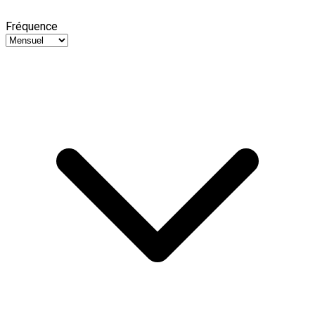
Fréquence