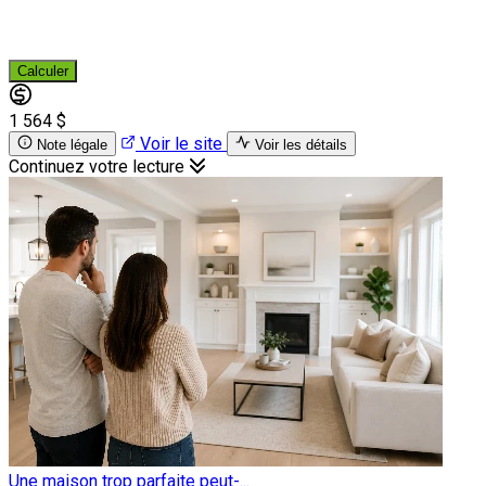
Calculer
1 564 $
Voir le site
Note légale
Voir les détails
Continuez votre lecture
Une maison trop parfaite peut-...