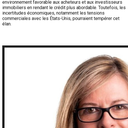
environnement favorable aux acheteurs et aux investisseurs
immobiliers en rendant le crédit plus abordable. Toutefois, les
incertitudes économiques, notamment les tensions
commerciales avec les États-Unis, pourraient tempérer cet
élan.