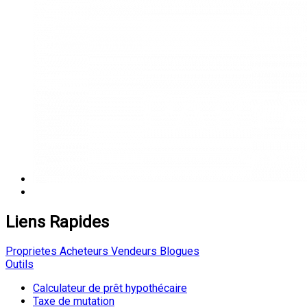
Liens Rapides
Proprietes
Acheteurs
Vendeurs
Blogues
Outils
Calculateur de prêt hypothécaire
Taxe de mutation