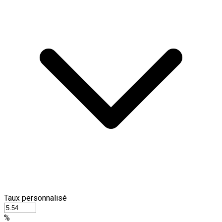
Taux personnalisé
%