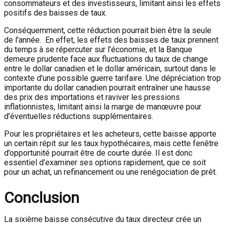
consommateurs et des investisseurs, limitant ainsi les effets
positifs des baisses de taux.
Conséquemment, cette réduction pourrait bien être la seule
de l'année. En effet, les effets des baisses de taux prennent
du temps à se répercuter sur l’économie, et la Banque
demeure prudente face aux fluctuations du taux de change
entre le dollar canadien et le dollar américain, surtout dans le
contexte d'une possible guerre tarifaire. Une dépréciation trop
importante du dollar canadien pourrait entraîner une hausse
des prix des importations et raviver les pressions
inflationnistes, limitant ainsi la marge de manœuvre pour
d’éventuelles réductions supplémentaires.
Pour les propriétaires et les acheteurs, cette baisse apporte
un certain répit sur les taux hypothécaires, mais cette fenêtre
d’opportunité pourrait être de courte durée. Il est donc
essentiel d’examiner ses options rapidement, que ce soit
pour un achat, un refinancement ou une renégociation de prêt.
Conclusion
La sixième baisse consécutive du taux directeur crée un