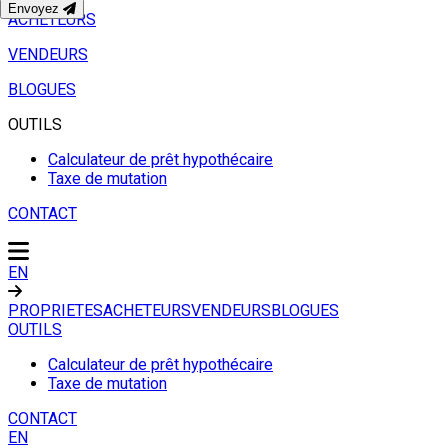
Envoyez
ACHETEURS
VENDEURS
BLOGUES
OUTILS
Calculateur de prêt hypothécaire
Taxe de mutation
CONTACT
EN
PROPRIETES
ACHETEURS
VENDEURS
BLOGUES
OUTILS
Calculateur de prêt hypothécaire
Taxe de mutation
CONTACT
EN