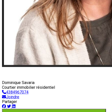
Dominique Savaria
Courtier immobilier résidentiel
4384967074
Joindre
Partager