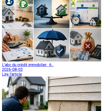
L'abc du crédit immobilier : 6...
2026-08-03
Lire l'article