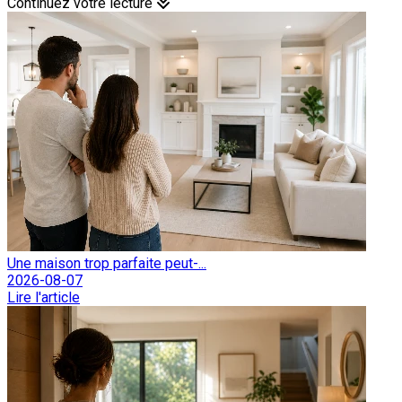
Continuez votre lecture
Une maison trop parfaite peut-...
2026-08-07
Lire l'article