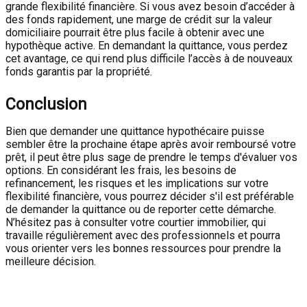
grande flexibilité financière. Si vous avez besoin d’accéder à
des fonds rapidement, une marge de crédit sur la valeur
domiciliaire pourrait être plus facile à obtenir avec une
hypothèque active. En demandant la quittance, vous perdez
cet avantage, ce qui rend plus difficile l’accès à de nouveaux
fonds garantis par la propriété.
Conclusion
Bien que demander une quittance hypothécaire puisse
sembler être la prochaine étape après avoir remboursé votre
prêt, il peut être plus sage de prendre le temps d'évaluer vos
options. En considérant les frais, les besoins de
refinancement, les risques et les implications sur votre
flexibilité financière, vous pourrez décider s'il est préférable
de demander la quittance ou de reporter cette démarche.
N’hésitez pas à consulter votre courtier immobilier, qui
travaille régulièrement avec des professionnels et pourra
vous orienter vers les bonnes ressources pour prendre la
meilleure décision.