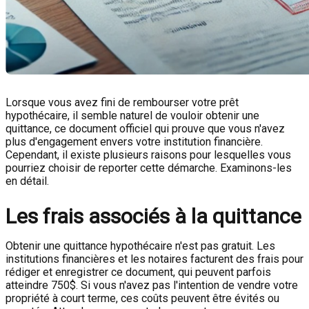
Lorsque vous avez fini de rembourser votre prêt
hypothécaire, il semble naturel de vouloir obtenir une
quittance, ce document officiel qui prouve que vous n'avez
plus d'engagement envers votre institution financière.
Cependant, il existe plusieurs raisons pour lesquelles vous
pourriez choisir de reporter cette démarche. Examinons-les
en détail.
Les frais associés à la quittance
Obtenir une quittance hypothécaire n'est pas gratuit. Les
institutions financières et les notaires facturent des frais pour
rédiger et enregistrer ce document, qui peuvent parfois
atteindre 750$. Si vous n'avez pas l'intention de vendre votre
propriété à court terme, ces coûts peuvent être évités ou