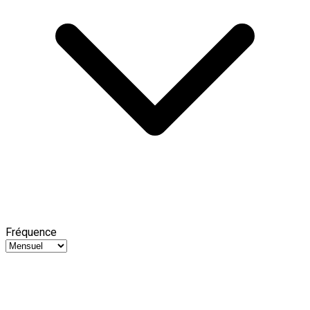
Fréquence