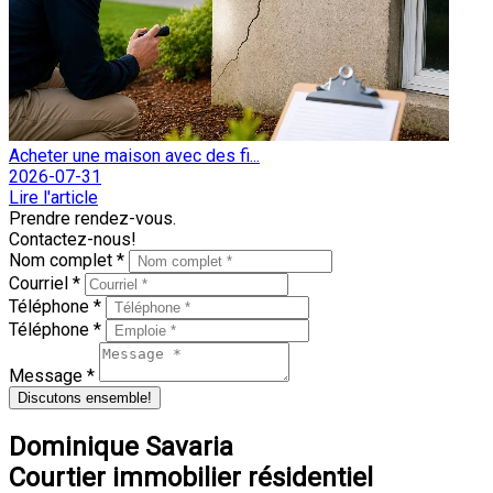
Acheter une maison avec des fi...
2026-07-31
Lire l'article
Prendre rendez-vous.
Contactez-nous!
Nom complet *
Courriel *
Téléphone *
Téléphone *
Message *
Discutons ensemble!
Dominique Savaria
Courtier immobilier résidentiel