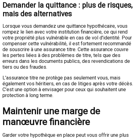
Demander la quittance : plus de risques,
mais des alternatives
Lorsque vous demandez une quittance hypothécaire, vous
rompez le lien avec votre institution financière, ce qui rend
votre propriété plus vulnérable en cas de vol d'identité. Pour
compenser cette vulnérabilité, il est fortement recommandé
de souscrire à une assurance titre. Cette assurance couvre
les pertes liées à des problèmes de titre, tels que des
erreurs dans les documents publics, des revendications de
tiers ou des fraudes.
L'assurance titre ne protège pas seulement vous, mais
également vos héritiers, en cas de litiges après votre décès.
C’est une option à envisager pour ceux qui souhaitent une
protection à long terme.
Maintenir une marge de
manœuvre financière
Garder votre hypothèque en place peut vous offrir une plus