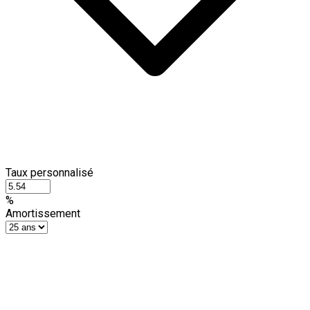
Taux personnalisé
%
Amortissement