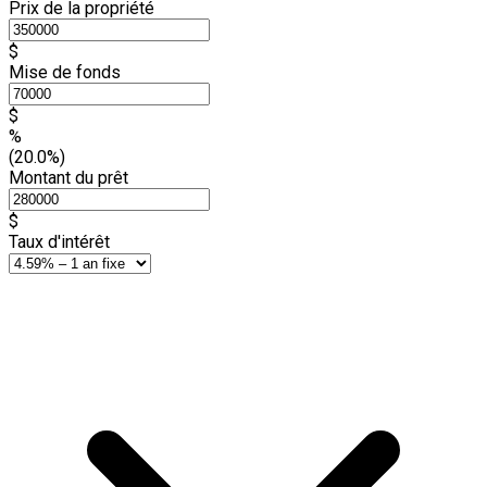
Prix de la propriété
$
Mise de fonds
$
%
(20.0%)
Montant du prêt
$
Taux d'intérêt