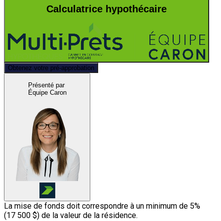
Calculatrice hypothécaire
Obtenez votre pré-approbation
Présenté par
Équipe Caron
La mise de fonds doit correspondre à un minimum de 5%
(
17 500 $
) de la valeur de la résidence.