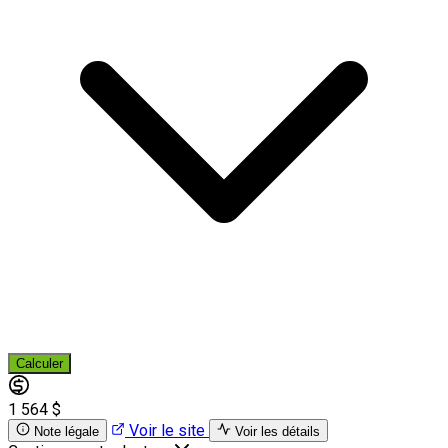
Calculer
1 564 $
Voir le site
Note légale
Voir les détails