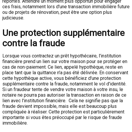
reportés. Attendre un moment plus opportun pour engager
ces frais, notamment lors d'une transaction immobilière future
ou de projets de rénovation, peut être une option plus
judicieuse.
Une protection supplémentaire
contre la fraude
Lorsque vous contractez un prêt hypothécaire, l'institution
financière prend un lien sur votre maison pour se protéger en
cas de non-paiement. Ce lien, appelé hypothèque, reste en
place tant que la quittance n'a pas été délivrée. En conservant
cette hypothèque active, vous bénéficiez d'une protection
supplémentaire contre la fraude, notamment le vol d'identité.
Si un fraudeur tente de vendre votre maison à votre insu, le
notaire ne pourra pas autoriser la transaction en raison de ce
lien avec l'institution financière. Cela ne signifie pas que la
fraude devient impossible, mais elle est beaucoup plus
compliquée à réaliser. Cette protection est particulièrement
importante si vous êtes préoccupé par le risque de fraude
immobilière.