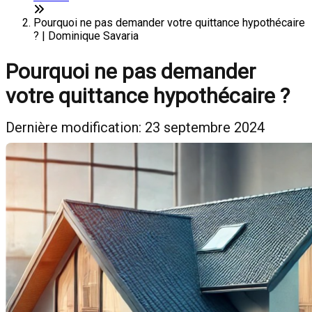
Pourquoi ne pas demander votre quittance hypothécaire
? | Dominique Savaria
Pourquoi ne pas demander
votre quittance hypothécaire ?
Dernière modification: 23 septembre 2024