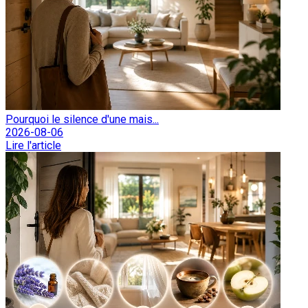
Pourquoi le silence d'une mais...
2026-08-06
Lire l'article