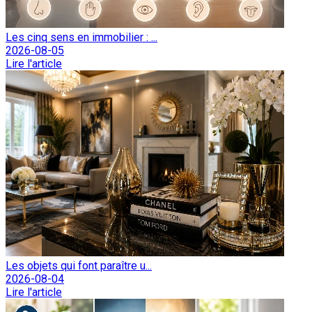
Les cinq sens en immobilier : ...
2026-08-05
Lire l'article
Les objets qui font paraître u...
2026-08-04
Lire l'article