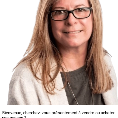
Bienvenue, cherchez-vous présentement à vendre ou acheter
une maison ?