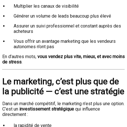
Multiplier les canaux de visibilité
Générer un volume de leads beaucoup plus élevé
Assurer un suivi professionnel et constant auprès des
acheteurs
Vous offrir un avantage marketing que les vendeurs
autonomes n’ont pas
En d’autres mots,
vous vendez plus vite, mieux, et avec moins
de stress
.
Le marketing, c’est plus que de
la publicité — c’est une stratégie
Dans un marché compétitif, le marketing n’est plus une option.
C’est un
investissement stratégique
qui influence
directement :
la rapidité de vente