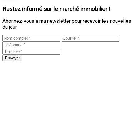
Restez informé sur le marché immobilier !
Abonnez-vous à ma newsletter pour recevoir les nouvelles
du jour.
Envoyer