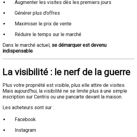
Augmenter les visites dès les premiers jours
Générer plus d’offres
Maximiser le prix de vente
Réduire le temps sur le marché
Dans le marché actuel,
se démarquer est devenu
indispensable
.
La visibilité : le nerf de la guerre
Plus votre propriété est visible, plus elle attire de visites.
Mais aujourd’hui, la visibilité ne se limite plus à une simple
inscription sur Centris ou une pancarte devant la maison.
Les acheteurs sont sur :
Facebook
Instagram