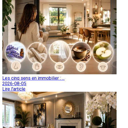
Les cinq sens en immobilier : ...
2026-08-05
Lire l'article