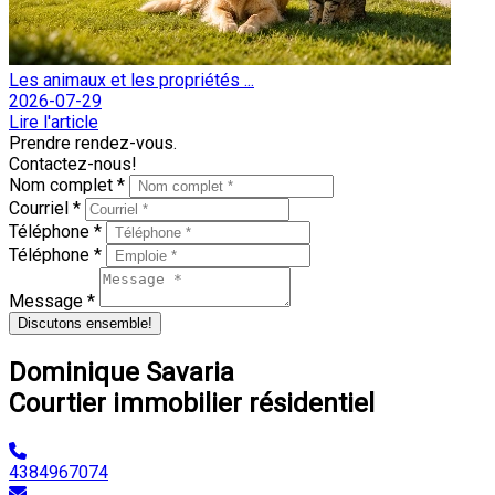
Les animaux et les propriétés ...
2026-07-29
Lire l'article
Prendre rendez-vous.
Contactez-nous!
Nom complet *
Courriel *
Téléphone *
Téléphone *
Message *
Discutons ensemble!
Dominique Savaria
Courtier immobilier résidentiel
4384967074