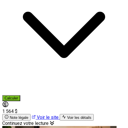
Calculer
1 564 $
Voir le site
Note légale
Voir les détails
Continuez votre lecture