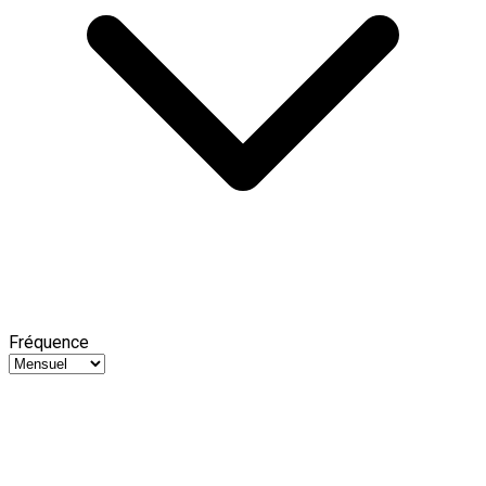
Fréquence