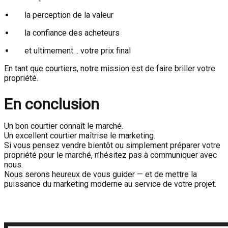
la perception de la valeur
la confiance des acheteurs
et ultimement… votre prix final
En tant que courtiers, notre mission est de faire briller votre
propriété.
En conclusion
Un bon courtier connaît le marché.
Un excellent courtier maîtrise le marketing.
Si vous pensez vendre bientôt ou simplement préparer votre
propriété pour le marché, n’hésitez pas à communiquer avec
nous.
Nous serons heureux de vous guider — et de mettre la
puissance du marketing moderne au service de votre projet.