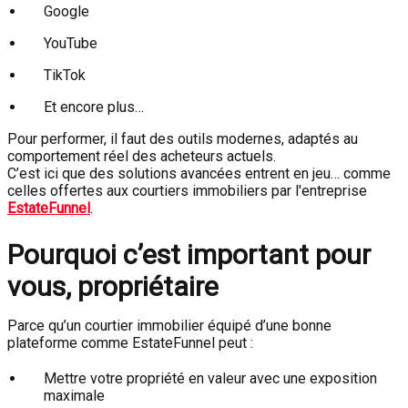
Google
YouTube
TikTok
Et encore plus…
Pour performer, il faut des outils modernes, adaptés au
comportement réel des acheteurs actuels.
C’est ici que des solutions avancées entrent en jeu… comme
celles offertes aux courtiers immobiliers par l'entreprise
EstateFunnel
.
Pourquoi c’est important pour
vous, propriétaire
Parce qu’un courtier immobilier équipé d’une bonne
plateforme comme EstateFunnel peut :
Mettre votre propriété en valeur avec une exposition
maximale