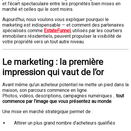
et l’écart spectaculaire entre les propriétés bien mises en
marché et celles qui le sont moins.
Aujourd’hui, nous voulons vous expliquer pourquoi le
marketing est indispensable — et comment des partenaires
spécialisés comme
EstateFunnel
, utilisés par les courtiers
immobiliers résidentiels, peuvent propulser la visibilité de
votre propriété vers un tout autre niveau.
Le marketing : la première
impression qui vaut de l’or
Avant même qu’un acheteur potentiel ne mette un pied dans la
maison, son parcours commence en ligne.
Photos, vidéos, descriptions, campagnes numériques…
tout
commence par l’image que vous présentez au monde
.
Une mise en marché stratégique permet de :
Attirer un plus grand nombre d’acheteurs qualifiés