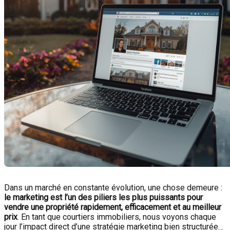
Dans un marché en constante évolution, une chose demeure :
le marketing est l’un des piliers les plus puissants pour
vendre une propriété rapidement, efficacement et au meilleur
prix
. En tant que courtiers immobiliers, nous voyons chaque
jour l’impact direct d’une stratégie marketing bien structurée…