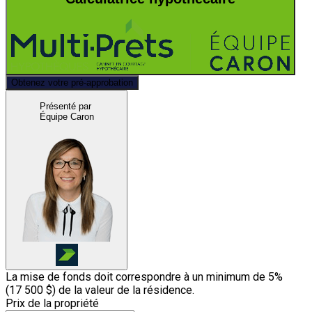
Obtenez votre pré-approbation
Présenté par
Équipe Caron
La mise de fonds doit correspondre à un minimum de 5%
(
17 500 $
) de la valeur de la résidence.
Prix de la propriété