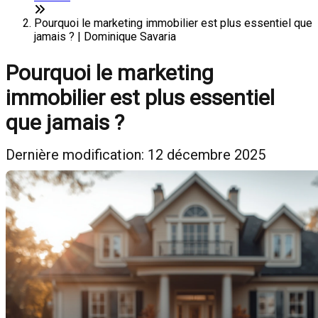
Pourquoi le marketing immobilier est plus essentiel que
jamais ? | Dominique Savaria
Pourquoi le marketing
immobilier est plus essentiel
que jamais ?
Dernière modification: 12 décembre 2025