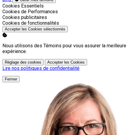
Activer
Cookies Essentiels
Activer
Cookies de Performances
Activer
Cookies publicitaires
Activer
Cookies de fonctionnalités
Accepter les Cookies sélectionnés
Nous utilisons des Témoins pour vous assurer la meilleure
expérience.
Réglage des cookies
Accepter les Cookies
Lire nos politiques de confidentialité
Fermer