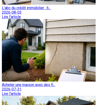
L'abc du crédit immobilier : 6...
2026-08-03
Lire l'article
Acheter une maison avec des fi...
2026-07-31
Lire l'article