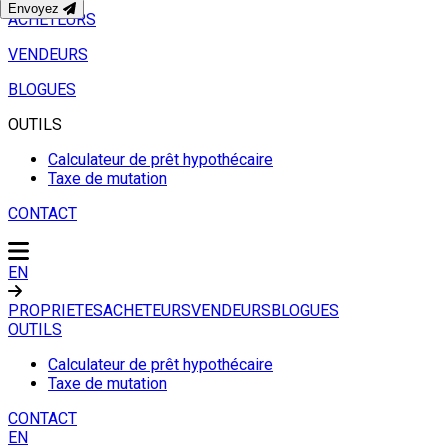
Envoyez
ACHETEURS
VENDEURS
BLOGUES
OUTILS
Calculateur de prêt hypothécaire
Taxe de mutation
CONTACT
EN
PROPRIETES
ACHETEURS
VENDEURS
BLOGUES
OUTILS
Calculateur de prêt hypothécaire
Taxe de mutation
CONTACT
EN