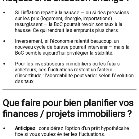
Si l’inflation repart à la hausse — ou si des pressions
sur les prix (logement, énergie, importations)
resurgissent — la BoC pourrait revoir son taux à la
hausse. Ce qui rendrait les emprunts plus chers.
Inversement, si l’économie ralentit beaucoup, un
nouveau cycle de baisse pourrait intervenir — mais la
BoC semble aujourd’hui privilégier la stabilité.
Pour les investisseurs immobiliers ou les futurs
acheteurs, ces fluctuations restent un facteur
d’incertitude : l’abordabilité peut varier selon l’évolution
des taux.
Que faire pour bien planifier vos
finances / projets immobiliers ?
Anticipez
: considérez l’option d’un prêt hypothécaire
fixe si vous voulez éviter les fluctuations.