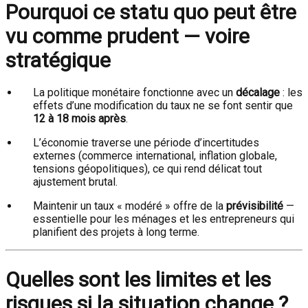
Pourquoi ce statu quo peut être
vu comme prudent — voire
stratégique
La politique monétaire fonctionne avec un
décalage
: les
effets d’une modification du taux ne se font sentir que
12 à 18 mois après
.
L’économie traverse une période d’incertitudes
externes (commerce international, inflation globale,
tensions géopolitiques), ce qui rend délicat tout
ajustement brutal.
Maintenir un taux « modéré » offre de la
prévisibilité
—
essentielle pour les ménages et les entrepreneurs qui
planifient des projets à long terme.
Quelles sont les limites et les
risques si la situation change ?