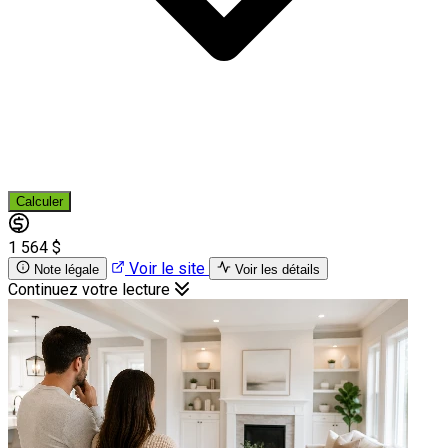
Calculer
1 564 $
Voir le site
Note légale
Voir les détails
Continuez votre lecture