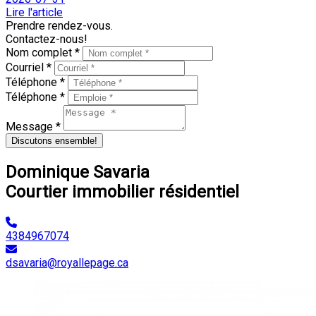
Lire l'article
Prendre rendez-vous.
Contactez-nous!
Nom complet *
Courriel *
Téléphone *
Téléphone *
Message *
Discutons ensemble!
Dominique Savaria
Courtier immobilier résidentiel
4384967074
dsavaria@royallepage.ca