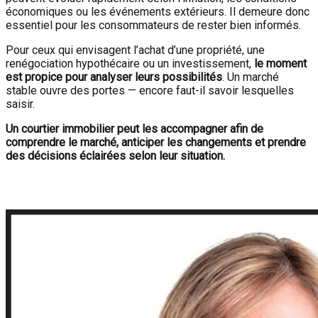
économiques ou les événements extérieurs. Il demeure donc
essentiel pour les consommateurs de rester bien informés.
Pour ceux qui envisagent l’achat d’une propriété, une
renégociation hypothécaire ou un investissement,
le moment
est propice pour analyser leurs possibilités
. Un marché
stable ouvre des portes — encore faut-il savoir lesquelles
saisir.
Un courtier immobilier peut les accompagner afin de
comprendre le marché, anticiper les changements et prendre
des décisions éclairées selon leur situation.