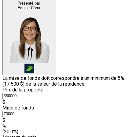
Présenté par
Équipe Caron
La mise de fonds doit correspondre à un minimum de 5%
(
17 500 $
) de la valeur de la résidence.
Prix de la propriété
$
Mise de fonds
$
%
(20.0%)