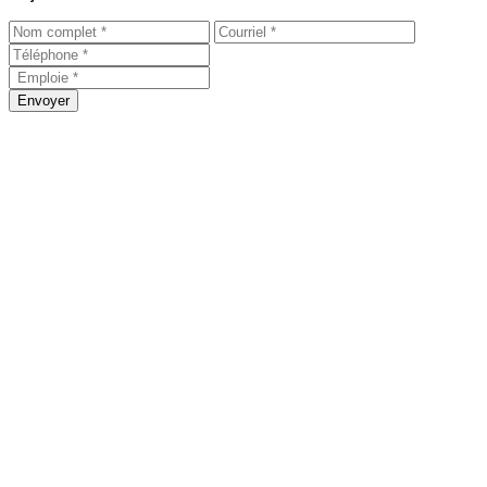
Envoyer