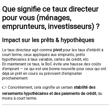
Que signifie ce taux directeur
pour vous (ménages,
emprunteurs, investisseurs) ?
Impact sur les prêts & hypothèques
Le taux directeur agit comme
pivot
pour les taux d’intérêt à
court terme, ceux appliqués aux emprunts, prêts
hypothécaires à taux variable, cartes de crédit, etc.
En maintenant ce taux, la BoC évite une hausse des coûts
d’emprunt — ce qui est une bonne nouvelle pour ceux qui ont
déjà un prêt en cours ou prévoient d’emprunter
prochainement.
👉 Concrètement, cela signifie un certain
stabilité des
versements hypothécaires et des paiements de crédit
, du
moins à court terme.