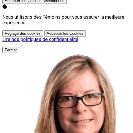
Accepter les Cookies sélectionnés
Nous utilisons des Témoins pour vous assurer la meilleure
expérience.
Réglage des cookies
Accepter les Cookies
Lire nos politiques de confidentialité
Fermer