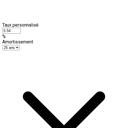
Taux personnalisé
%
Amortissement