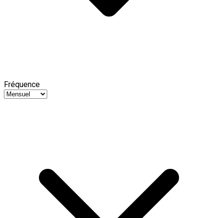
Fréquence