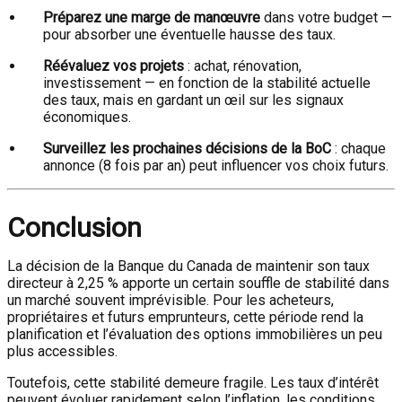
Préparez une marge de manœuvre
dans votre budget —
pour absorber une éventuelle hausse des taux.
Réévaluez vos projets
: achat, rénovation,
investissement — en fonction de la stabilité actuelle
des taux, mais en gardant un œil sur les signaux
économiques.
Surveillez les prochaines décisions de la BoC
: chaque
annonce (8 fois par an) peut influencer vos choix futurs.
Conclusion
La décision de la Banque du Canada de maintenir son taux
directeur à 2,25 % apporte un certain souffle de stabilité dans
un marché souvent imprévisible. Pour les acheteurs,
propriétaires et futurs emprunteurs, cette période rend la
planification et l’évaluation des options immobilières un peu
plus accessibles.
Toutefois, cette stabilité demeure fragile. Les taux d’intérêt
peuvent évoluer rapidement selon l’inflation, les conditions