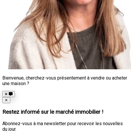
Bienvenue, cherchez-vous présentement à vendre ou acheter
une maison ?
Close
✕
Restez informé sur le marché immobilier !
Abonnez-vous à ma newsletter pour recevoir les nouvelles
du jour.