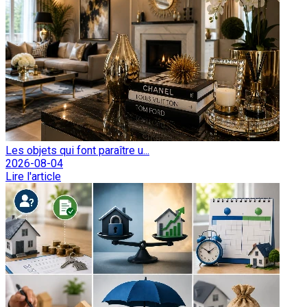
Les objets qui font paraître u...
2026-08-04
Lire l'article