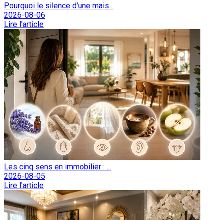
Pourquoi le silence d'une mais...
2026-08-06
Lire l'article
Les cinq sens en immobilier : ...
2026-08-05
Lire l'article