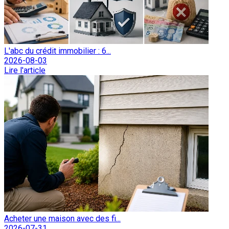
L'abc du crédit immobilier : 6...
2026-08-03
Lire l'article
Acheter une maison avec des fi...
2026-07-31