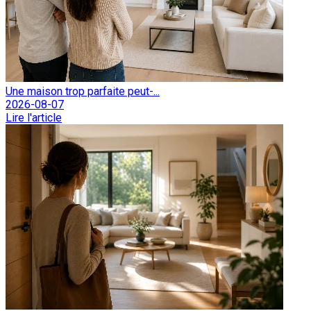
Une maison trop parfaite peut-...
2026-08-07
Lire l'article