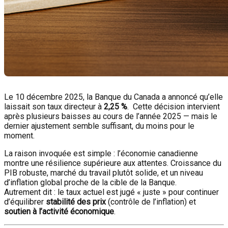
Le 10 décembre 2025, la Banque du Canada a annoncé qu’elle
laissait son taux directeur à
2,25 %
. Cette décision intervient
après plusieurs baisses au cours de l’année 2025 — mais le
dernier ajustement semble suffisant, du moins pour le
moment.
La raison invoquée est simple : l’économie canadienne
montre une résilience supérieure aux attentes. Croissance du
PIB robuste, marché du travail plutôt solide, et un niveau
d’inflation global proche de la cible de la Banque.
Autrement dit : le taux actuel est jugé « juste » pour continuer
d’équilibrer
stabilité des prix
(contrôle de l’inflation) et
soutien à l’activité économique
.