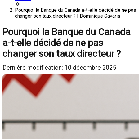
Pourquoi la Banque du Canada a-t-elle décidé de ne pas
changer son taux directeur ? | Dominique Savaria
Pourquoi la Banque du Canada
a-t-elle décidé de ne pas
changer son taux directeur ?
Dernière modification: 10 décembre 2025