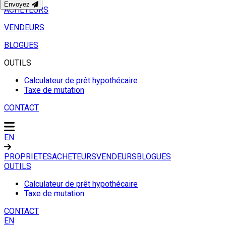
Envoyez
ACHETEURS
VENDEURS
BLOGUES
OUTILS
Calculateur de prêt hypothécaire
Taxe de mutation
CONTACT
EN
PROPRIETES
ACHETEURS
VENDEURS
BLOGUES
OUTILS
Calculateur de prêt hypothécaire
Taxe de mutation
CONTACT
EN