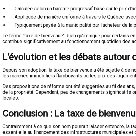
Calculée selon un barème progressif basé sur le prix d'ac
Appliquée de manière uniforme à travers le Québec, avec
Typiquement payée à la municipalité par l’acheteur de la p
Le terme "taxe de bienvenue", bien qu’ironique pour certains en 
contribue significativement au fonctionnement quotidien des adm
L'évolution et les débats autour 
Depuis son adoption, la taxe de bienvenue a été sujette à de n
les marchés immobiliers flamboyants où les prix des logements 
Des propositions de réforme ont été suggérées au fil des ans, 
de la propriété. Cependant, peu de changements significatifs ont
locales.
Conclusion : La taxe de bienvenu
Contrairement à ce que son nom pourrait laisser entendre, la 
essentielle au financement des infrastructures municipales et