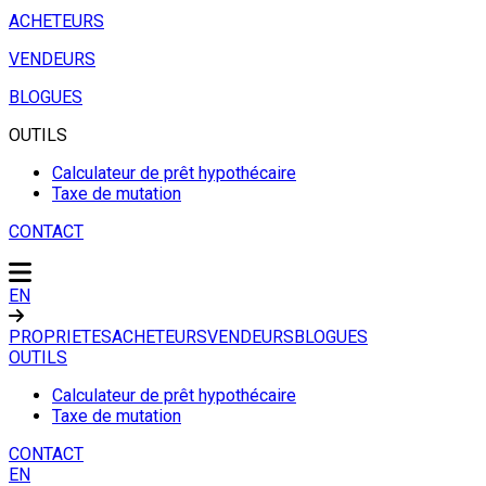
ACHETEURS
VENDEURS
BLOGUES
OUTILS
Calculateur de prêt hypothécaire
Taxe de mutation
CONTACT
EN
PROPRIETES
ACHETEURS
VENDEURS
BLOGUES
OUTILS
Calculateur de prêt hypothécaire
Taxe de mutation
CONTACT
EN