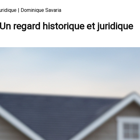
juridique | Dominique Savaria
Un regard historique et juridique