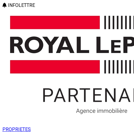
INFOLETTRE
PROPRIETES