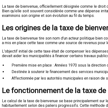
La taxe de bienvenue, officiellement désignée comme le droit d
Bien qu’elle soit souvent considérée comme une dépense irritan
examinons son origine et son évolution au fil du temps.
Les origines de la taxe de bienv
La taxe de bienvenue tire son nom d’un acteur politique bien c
a mis en place cette taxe comme une source de revenus pour le
L'objectif initial de cette taxe était de compenser les dépens
devait aider les municipalités à financer certains travaux pub
Première mise en place : Années 1970 sous la direction
Destinée à soutenir le financement des services municip
Affectionnée par les autorités municipales en raison de s
Le fonctionnement de la taxe de
Le calcul de la taxe de bienvenue se base principalement sur le
habituellement selon des paliers progressifs. Cette méthode de