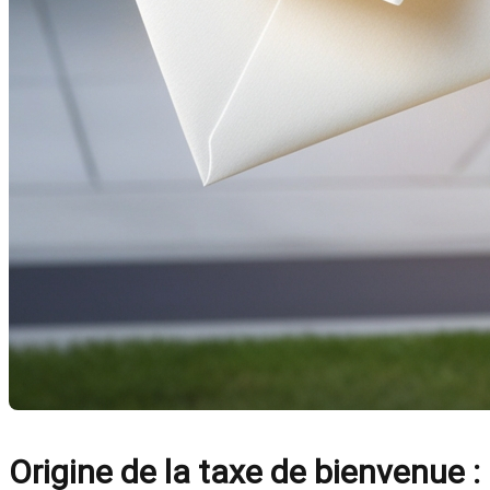
Origine de la taxe de bienvenue : 