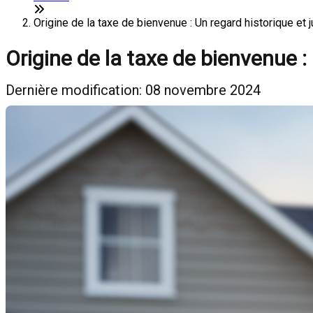
Origine de la taxe de bienvenue : Un regard historique et 
Origine de la taxe de bienvenue : 
Dernière modification: 08 novembre 2024