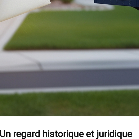
Un regard historique et juridique