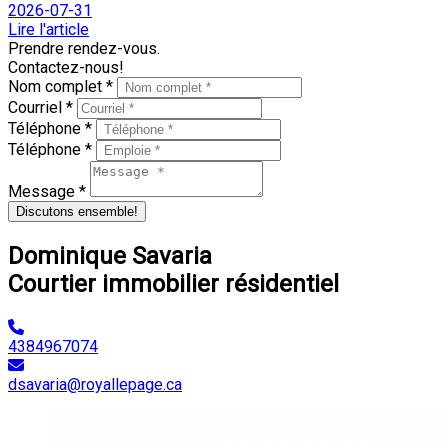
2026-07-31
Lire l'article
Prendre rendez-vous.
Contactez-nous!
Nom complet *
Courriel *
Téléphone *
Téléphone *
Message *
Discutons ensemble!
Dominique Savaria
Courtier immobilier résidentiel
4384967074
dsavaria@royallepage.ca