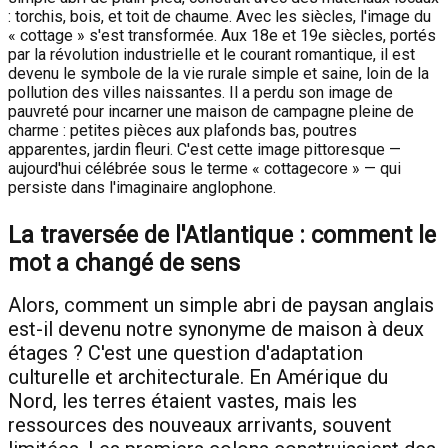
: torchis, bois, et toit de chaume. Avec les siècles, l'image du
« cottage » s'est transformée. Aux 18e et 19e siècles, portés
par la révolution industrielle et le courant romantique, il est
devenu le symbole de la vie rurale simple et saine, loin de la
pollution des villes naissantes. Il a perdu son image de
pauvreté pour incarner une maison de campagne pleine de
charme : petites pièces aux plafonds bas, poutres
apparentes, jardin fleuri. C'est cette image pittoresque —
aujourd'hui célébrée sous le terme « cottagecore » — qui
persiste dans l'imaginaire anglophone.
La traversée de l'Atlantique : comment le
mot a changé de sens
Alors, comment un simple abri de paysan anglais
est-il devenu notre synonyme de maison à deux
étages ? C'est une question d'adaptation
culturelle et architecturale. En Amérique du
Nord, les terres étaient vastes, mais les
ressources des nouveaux arrivants, souvent