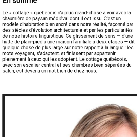
En somme
Le « cottage » québécois n'a plus grand-chose à voir avec la
chaumière de paysan médiéval dont il est issu. C'est un
modèle d'habitation bien ancré dans notre réalité, façonné par
des siècles d'évolution architecturale et par les particularités
de notre histoire linguistique. Ce glissement de sens — d'une
hutte de plain-pied à une maison familiale à deux étages — dit
quelque chose de plus large sur notre rapport à la langue : les
mots voyagent, s'adaptent, et finissent par appartenir
pleinement à ceux qui les adoptent. Le cottage québécois,
avec son escalier central et ses chambres bien séparées du
salon, est devenu un mot bien de chez nous.