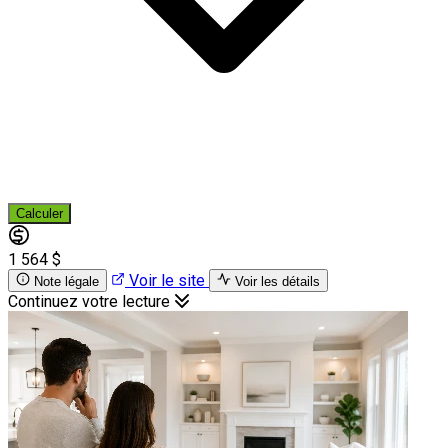
Calculer
1 564 $
Voir le site
Note légale
Voir les détails
Continuez votre lecture