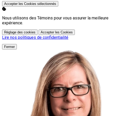
Accepter les Cookies sélectionnés
Nous utilisons des Témoins pour vous assurer la meilleure
expérience.
Réglage des cookies
Accepter les Cookies
Lire nos politiques de confidentialité
Fermer