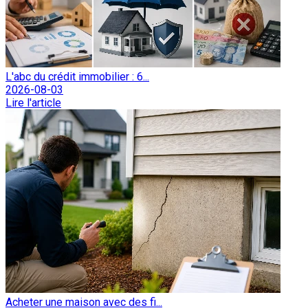
L'abc du crédit immobilier : 6...
2026-08-03
Lire l'article
Acheter une maison avec des fi...