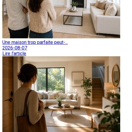
Une maison trop parfaite peut-...
2026-08-07
Lire l'article