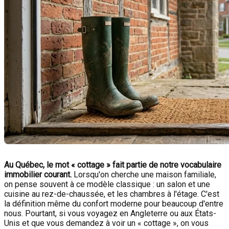
Au Québec, le mot « cottage » fait partie de notre vocabulaire
immobilier courant.
Lorsqu'on cherche une maison familiale,
on pense souvent à ce modèle classique : un salon et une
cuisine au rez-de-chaussée, et les chambres à l'étage. C'est
la définition même du confort moderne pour beaucoup d'entre
nous. Pourtant, si vous voyagez en Angleterre ou aux États-
Unis et que vous demandez à voir un « cottage », on vous