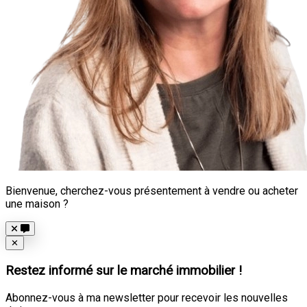
Bienvenue, cherchez-vous présentement à vendre ou acheter
une maison ?
Close
✕
Restez informé sur le marché immobilier !
Abonnez-vous à ma newsletter pour recevoir les nouvelles