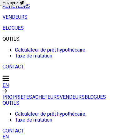
Envoyez
ACHETEURS
VENDEURS
BLOGUES
OUTILS
Calculateur de prêt hypothécaire
Taxe de mutation
CONTACT
EN
PROPRIETES
ACHETEURS
VENDEURS
BLOGUES
OUTILS
Calculateur de prêt hypothécaire
Taxe de mutation
CONTACT
EN