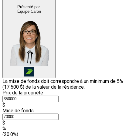
Présenté par
Équipe Caron
La mise de fonds doit correspondre à un minimum de 5%
(
17 500 $
) de la valeur de la résidence.
Prix de la propriété
$
Mise de fonds
$
%
(20.0%)