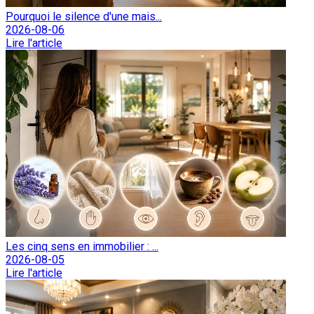
Pourquoi le silence d'une mais...
2026-08-06
Lire l'article
Les cinq sens en immobilier : ...
2026-08-05
Lire l'article