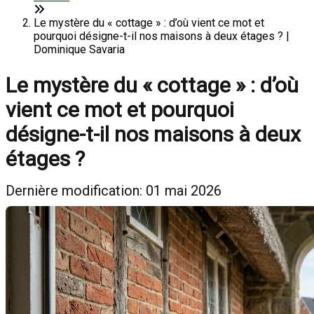
Le mystère du « cottage » : d’où vient ce mot et
pourquoi désigne-t-il nos maisons à deux étages ? |
Dominique Savaria
Le mystère du « cottage » : d’où
vient ce mot et pourquoi
désigne-t-il nos maisons à deux
étages ?
Dernière modification: 01 mai 2026