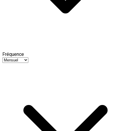
Fréquence