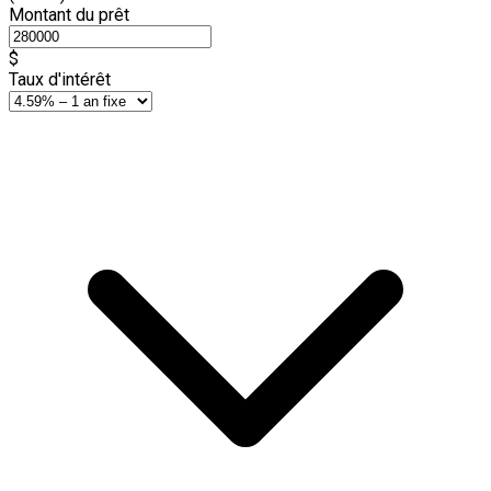
Montant du prêt
$
Taux d'intérêt