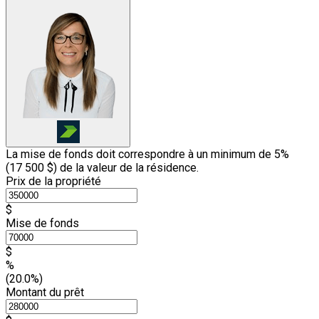
La mise de fonds doit correspondre à un minimum de 5%
(
17 500 $
) de la valeur de la résidence.
Prix de la propriété
$
Mise de fonds
$
%
(20.0%)
Montant du prêt