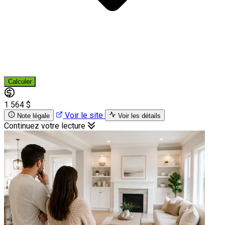
Calculer
1 564 $
Voir le site
Note légale
Voir les détails
Continuez votre lecture