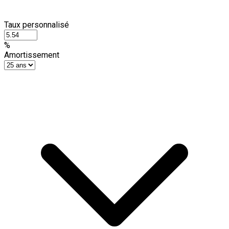
Taux personnalisé
%
Amortissement