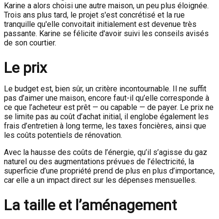
Karine a alors choisi une autre maison, un peu plus éloignée.
Trois ans plus tard, le projet s'est concrétisé et la rue
tranquille qu'elle convoitait initialement est devenue très
passante. Karine se félicite d'avoir suivi les conseils avisés
de son courtier.
Le prix
Le budget est, bien sûr, un critère incontournable. Il ne suffit
pas d’aimer une maison, encore faut-il qu’elle corresponde à
ce que l’acheteur est prêt — ou capable — de payer. Le prix ne
se limite pas au coût d’achat initial, il englobe également les
frais d’entretien à long terme, les taxes foncières, ainsi que
les coûts potentiels de rénovation.
Avec la hausse des coûts de l’énergie, qu’il s’agisse du gaz
naturel ou des augmentations prévues de l’électricité, la
superficie d’une propriété prend de plus en plus d’importance,
car elle a un impact direct sur les dépenses mensuelles.
La taille et l’aménagement