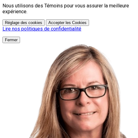
Nous utilisons des Témoins pour vous assurer la meilleure
expérience.
Réglage des cookies
Accepter les Cookies
Lire nos politiques de confidentialité
Fermer