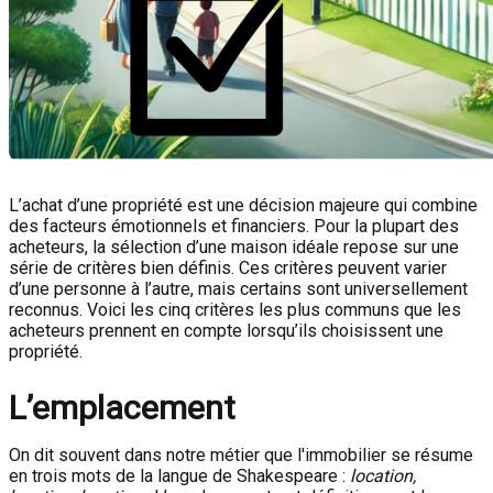
L’achat d’une propriété est une décision majeure qui combine
des facteurs émotionnels et financiers. Pour la plupart des
acheteurs, la sélection d’une maison idéale repose sur une
série de critères bien définis. Ces critères peuvent varier
d’une personne à l’autre, mais certains sont universellement
reconnus. Voici les cinq critères les plus communs que les
acheteurs prennent en compte lorsqu’ils choisissent une
propriété.
L’emplacement
On dit souvent dans notre métier que l'immobilier se résume
en trois mots de la langue de Shakespeare :
location,