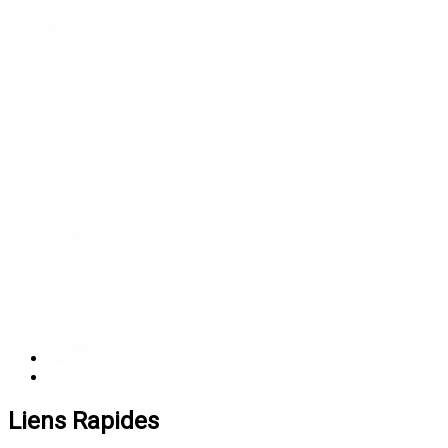
Liens Rapides