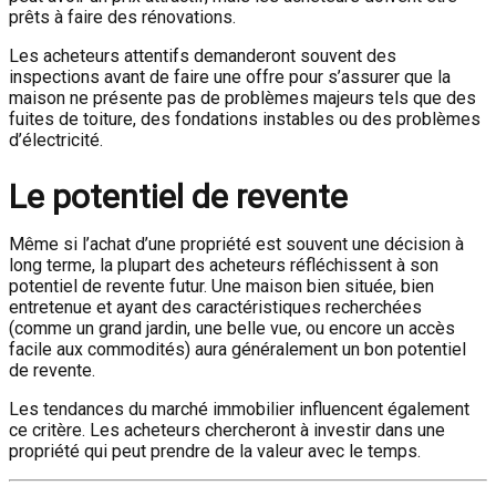
prêts à faire des rénovations.
Les acheteurs attentifs demanderont souvent des
inspections avant de faire une offre pour s’assurer que la
maison ne présente pas de problèmes majeurs tels que des
fuites de toiture, des fondations instables ou des problèmes
d’électricité.
Le potentiel de revente
Même si l’achat d’une propriété est souvent une décision à
long terme, la plupart des acheteurs réfléchissent à son
potentiel de revente futur. Une maison bien située, bien
entretenue et ayant des caractéristiques recherchées
(comme un grand jardin, une belle vue, ou encore un accès
facile aux commodités) aura généralement un bon potentiel
de revente.
Les tendances du marché immobilier influencent également
ce critère. Les acheteurs chercheront à investir dans une
propriété qui peut prendre de la valeur avec le temps.