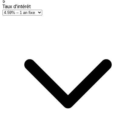
$
Taux d'intérêt