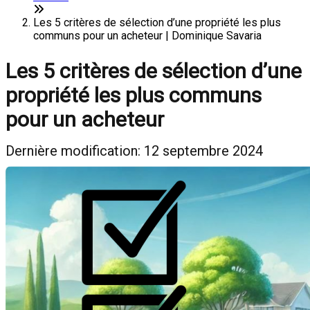
Les 5 critères de sélection d’une propriété les plus
communs pour un acheteur | Dominique Savaria
Les 5 critères de sélection d’une
propriété les plus communs
pour un acheteur
Dernière modification: 12 septembre 2024