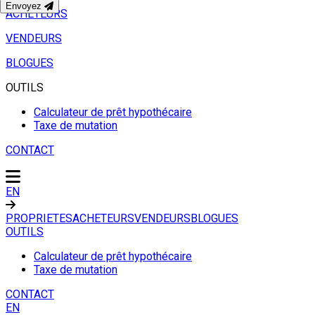
Envoyez
ACHETEURS
VENDEURS
BLOGUES
OUTILS
Calculateur de prêt hypothécaire
Taxe de mutation
CONTACT
EN
PROPRIETES
ACHETEURS
VENDEURS
BLOGUES
OUTILS
Calculateur de prêt hypothécaire
Taxe de mutation
CONTACT
EN