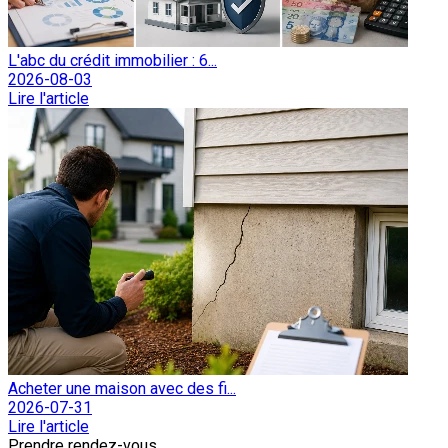
L'abc du crédit immobilier : 6...
2026-08-03
Lire l'article
Acheter une maison avec des fi...
2026-07-31
Lire l'article
Prendre rendez-vous.