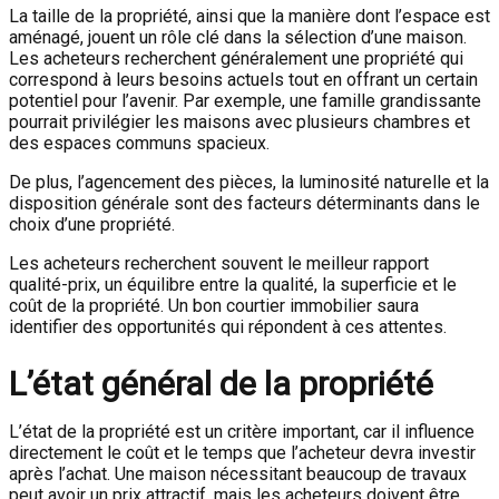
La taille de la propriété, ainsi que la manière dont l’espace est
aménagé, jouent un rôle clé dans la sélection d’une maison.
Les acheteurs recherchent généralement une propriété qui
correspond à leurs besoins actuels tout en offrant un certain
potentiel pour l’avenir. Par exemple, une famille grandissante
pourrait privilégier les maisons avec plusieurs chambres et
des espaces communs spacieux.
De plus, l’agencement des pièces, la luminosité naturelle et la
disposition générale sont des facteurs déterminants dans le
choix d’une propriété.
Les acheteurs recherchent souvent le meilleur rapport
qualité-prix, un équilibre entre la qualité, la superficie et le
coût de la propriété. Un bon courtier immobilier saura
identifier des opportunités qui répondent à ces attentes.
L’état général de la propriété
L’état de la propriété est un critère important, car il influence
directement le coût et le temps que l’acheteur devra investir
après l’achat. Une maison nécessitant beaucoup de travaux
peut avoir un prix attractif, mais les acheteurs doivent être