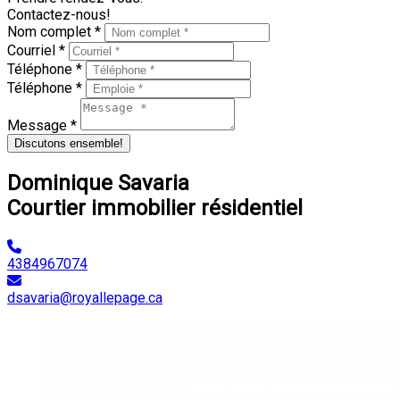
Contactez-nous!
Nom complet *
Courriel *
Téléphone *
Téléphone *
Message *
Discutons ensemble!
Dominique Savaria
Courtier immobilier résidentiel
4384967074
dsavaria@royallepage.ca