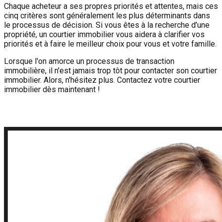
Chaque acheteur a ses propres priorités et attentes, mais ces
cinq critères sont généralement les plus déterminants dans
le processus de décision. Si vous êtes à la recherche d’une
propriété, un courtier immobilier vous aidera à clarifier vos
priorités et à faire le meilleur choix pour vous et votre famille.
Lorsque l'on amorce un processus de transaction
immobilière, il n'est jamais trop tôt pour contacter son courtier
immobilier. Alors, n'hésitez plus. Contactez votre courtier
immobilier dès maintenant !