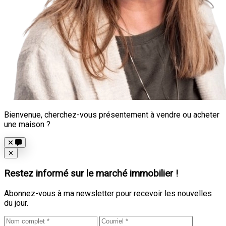
Bienvenue, cherchez-vous présentement à vendre ou acheter
une maison ?
Close
✕
Restez informé sur le marché immobilier !
Abonnez-vous à ma newsletter pour recevoir les nouvelles
du jour.