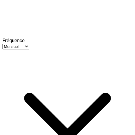
Fréquence