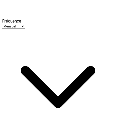
Fréquence