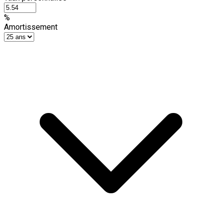
%
Amortissement