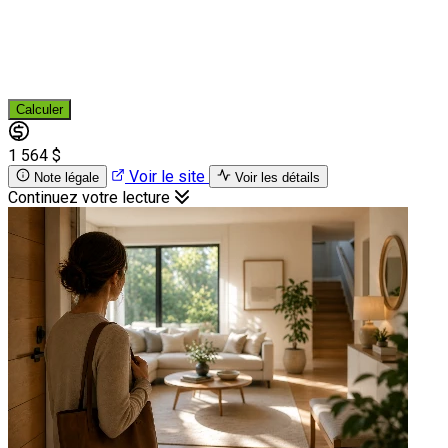
Calculer
1 564 $
Voir le site
Note légale
Voir les détails
Continuez votre lecture