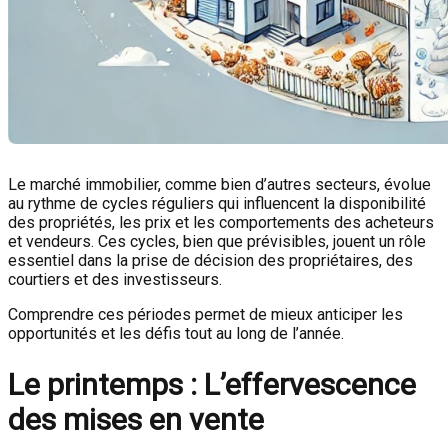
Le marché immobilier, comme bien d’autres secteurs, évolue
au rythme de cycles réguliers qui influencent la disponibilité
des propriétés, les prix et les comportements des acheteurs
et vendeurs. Ces cycles, bien que prévisibles, jouent un rôle
essentiel dans la prise de décision des propriétaires, des
courtiers et des investisseurs.
Comprendre ces périodes permet de mieux anticiper les
opportunités et les défis tout au long de l’année.
Le printemps : L’effervescence
des mises en vente