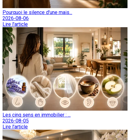
Pourquoi le silence d'une mais...
2026-08-06
Lire l'article
Les cinq sens en immobilier : ...
2026-08-05
Lire l'article