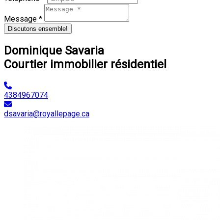
Message *
Discutons ensemble!
Dominique Savaria
Courtier immobilier résidentiel
4384967074
dsavaria@royallepage.ca