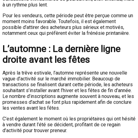
à un rythme plus lent.
Pour les vendeurs, cette période peut être perçue comme un
moment moins favorable. Toutefois, il est également
possible d’attirer des acheteurs plus sérieux et motivés,
notamment ceux qui préfèrent éviter la frénésie printanière.
L’automne : La dernière ligne
droite avant les fêtes
Après la trêve estivale, l’automne représente une nouvelle
vague d’activité sur le marché immobilier. Beaucoup de
transactions se finalisent durant cette période, les acheteurs
souhaitant s’installer avant l’hiver et les fêtes de fin d’année.
Le nombre d’inscriptions augmente souvent à nouveau, et les
promesses d'achat se font plus rapidement afin de conclure
les ventes avant les fêtes.
C’est également le moment où les propriétaires qui ont hésité
à vendre durant l’été se décident, profitant de ce regain
d’activité pour trouver preneur.