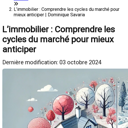
L’immobilier : Comprendre les cycles du marché pour
mieux anticiper | Dominique Savaria
L’immobilier : Comprendre les
cycles du marché pour mieux
anticiper
Dernière modification: 03 octobre 2024