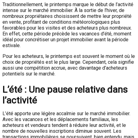
Traditionnellement, le printemps marque le début de l’activité
intense sur le marché immobilier. À la sortie de l’hiver, de
nombreux propriétaires choisissent de mettre leur propriété
en vente, profitant de conditions météorologiques plus
favorables pour les visites et des acheteurs plus nombreux.
En effet, cette période précède les vacances d’été, moment
idéal pour concrétiser un projet immobilier avant la période
estivale.
Pour les acheteurs, le printemps est souvent le moment où le
choix de propriétés est le plus large. Cependant, cela signifie
aussi une compétition accrue, avec davantage d’acheteurs
potentiels sur le marché.
L’été : Une pause relative dans
l’activité
L’été apporte une légère accalmie sur le marché immobilier.
Avec les vacances et les déplacements familiaux, les
acheteurs et vendeurs tendent à réduire leur activité, et le
nombre de nouvelles inscriptions diminue souvent. Les
transactions immobilières se poursuivent, bien entendu, mais