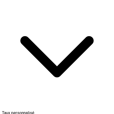
Taux personnalisé