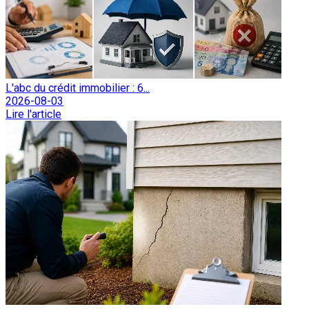
L'abc du crédit immobilier : 6...
2026-08-03
Lire l'article