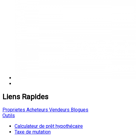
Liens Rapides
Proprietes
Acheteurs
Vendeurs
Blogues
Outils
Calculateur de prêt hypothécaire
Taxe de mutation