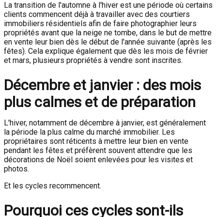
La transition de l'automne à l'hiver est une période où certains
clients commencent déjà à travailler avec des courtiers
immobiliers résidentiels afin de faire photographier leurs
propriétés avant que la neige ne tombe, dans le but de mettre
en vente leur bien dès le début de l'année suivante (après les
fêtes). Cela explique également que dès les mois de février
et mars, plusieurs propriétés à vendre sont inscrites.
Décembre et janvier : des mois
plus calmes et de préparation
L'hiver, notamment de décembre à janvier, est généralement
la période la plus calme du marché immobilier. Les
propriétaires sont réticents à mettre leur bien en vente
pendant les fêtes et préfèrent souvent attendre que les
décorations de Noël soient enlevées pour les visites et
photos.
Et les cycles recommencent.
Pourquoi ces cycles sont-ils