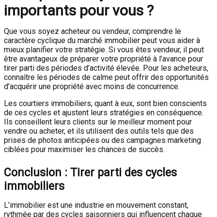
importants pour vous ?
Que vous soyez acheteur ou vendeur, comprendre le
caractère cyclique du marché immobilier peut vous aider à
mieux planifier votre stratégie. Si vous êtes vendeur, il peut
être avantageux de préparer votre propriété à l’avance pour
tirer parti des périodes d’activité élevée. Pour les acheteurs,
connaître les périodes de calme peut offrir des opportunités
d’acquérir une propriété avec moins de concurrence.
Les courtiers immobiliers, quant à eux, sont bien conscients
de ces cycles et ajustent leurs stratégies en conséquence.
Ils conseillent leurs clients sur le meilleur moment pour
vendre ou acheter, et ils utilisent des outils tels que des
prises de photos anticipées ou des campagnes marketing
ciblées pour maximiser les chances de succès.
Conclusion : Tirer parti des cycles
immobiliers
L’immobilier est une industrie en mouvement constant,
rythmée par des cycles saisonniers qui influencent chaque