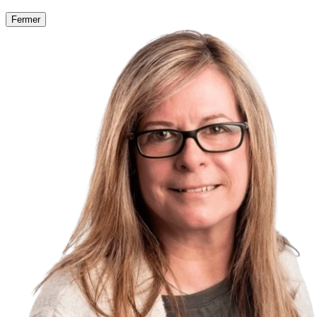
Fermer