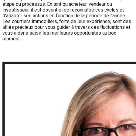
étape du processus. En tant qu’acheteur, vendeur ou
investisseur, il est essentiel de reconnaître ces cycles et
d’adapter ses actions en fonction de la période de l’année.
Les courtiers immobiliers, forts de leur expérience, sont des
alliés précieux pour vous guider à travers ces fluctuations et
vous aider à saisir les meilleures opportunités au bon
moment.