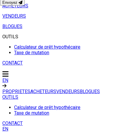
Envoyez
ACHETEURS
VENDEURS
BLOGUES
OUTILS
Calculateur de prêt hypothécaire
Taxe de mutation
CONTACT
EN
PROPRIETES
ACHETEURS
VENDEURS
BLOGUES
OUTILS
Calculateur de prêt hypothécaire
Taxe de mutation
CONTACT
EN