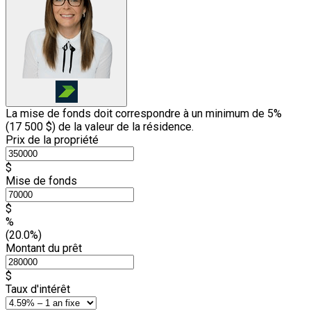
La mise de fonds doit correspondre à un minimum de 5%
(
17 500 $
) de la valeur de la résidence.
Prix de la propriété
$
Mise de fonds
$
%
(20.0%)
Montant du prêt
$
Taux d'intérêt