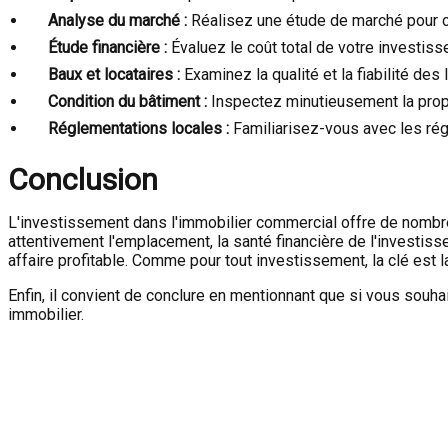
Analyse du marché :
Réalisez une étude de marché pour co
Étude financière :
Évaluez le coût total de votre investisse
Baux et locataires :
Examinez la qualité et la fiabilité des
Condition du bâtiment :
Inspectez minutieusement la propri
Réglementations locales :
Familiarisez-vous avec les régle
Conclusion
L'investissement dans l'immobilier commercial offre de nombreus
attentivement l'emplacement, la santé financière de l'investis
affaire profitable. Comme pour tout investissement, la clé est l
Enfin, il convient de conclure en mentionnant que si vous souhait
immobilier.