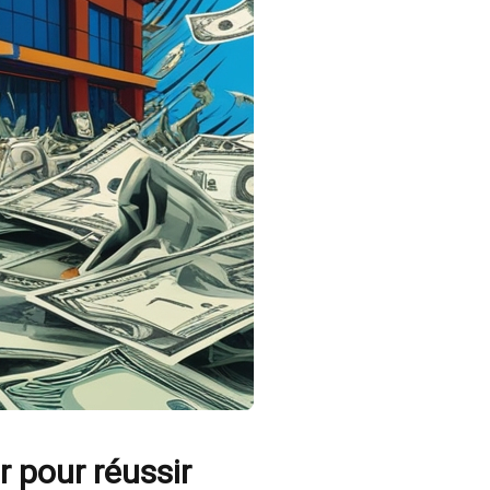
r pour réussir