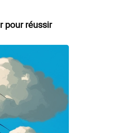
r pour réussir