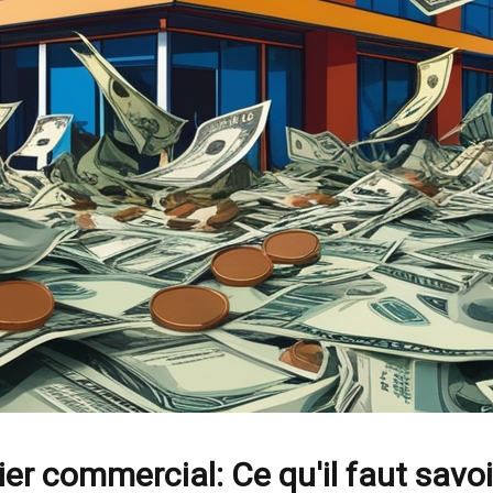
ier commercial: Ce qu'il faut savoi