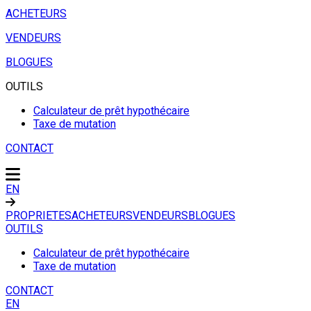
ACHETEURS
VENDEURS
BLOGUES
OUTILS
Calculateur de prêt hypothécaire
Taxe de mutation
CONTACT
EN
PROPRIETES
ACHETEURS
VENDEURS
BLOGUES
OUTILS
Calculateur de prêt hypothécaire
Taxe de mutation
CONTACT
EN