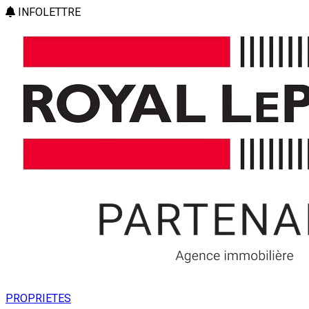
INFOLETTRE
PROPRIETES