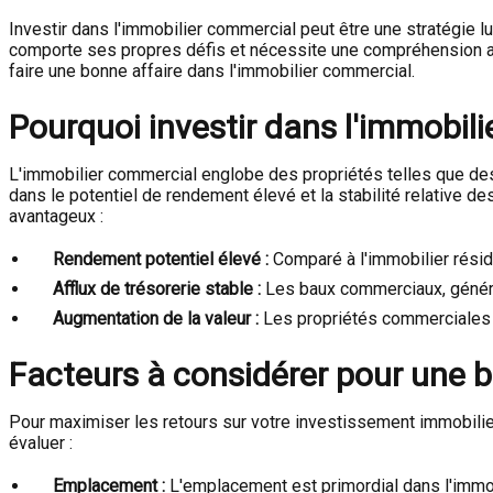
Investir dans l'immobilier commercial peut être une stratégie l
comporte ses propres défis et nécessite une compréhension ap
faire une bonne affaire dans l'immobilier commercial.
Pourquoi investir dans l'immobil
L'immobilier commercial englobe des propriétés telles que des
dans le potentiel de rendement élevé et la stabilité relative 
avantageux :
Rendement potentiel élevé :
Comparé à l'immobilier résid
Afflux de trésorerie stable :
Les baux commerciaux, général
Augmentation de la valeur :
Les propriétés commerciales pe
Facteurs à considérer pour une b
Pour maximiser les retours sur votre investissement immobilier
évaluer :
Emplacement :
L'emplacement est primordial dans l'immo