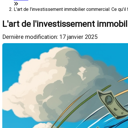
L'art de l'investissement immobilier commercial: Ce qu'il 
L'art de l'investissement immobil
Dernière modification: 17 janvier 2025