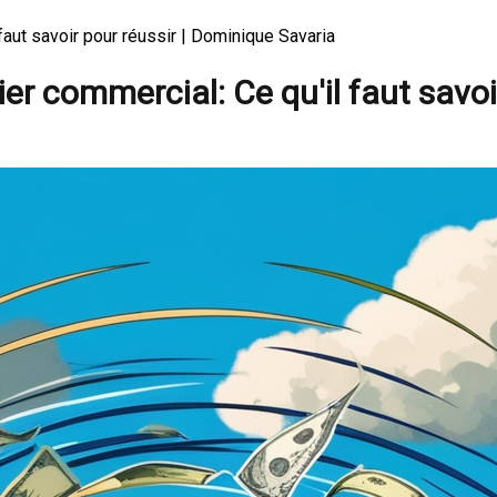
faut savoir pour réussir | Dominique Savaria
ier commercial: Ce qu'il faut savoi