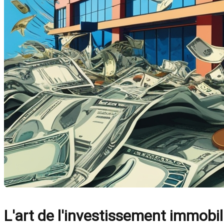
L'art de l'investissement immobil