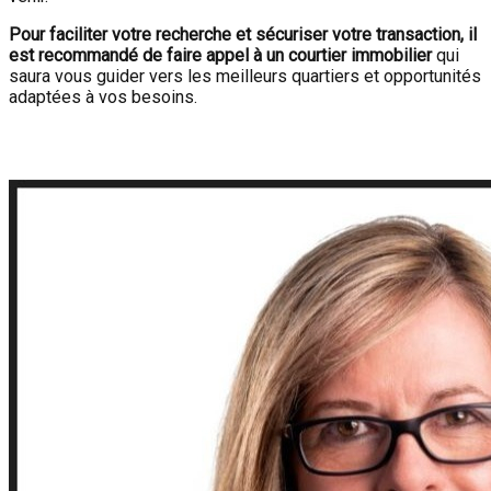
Pour faciliter votre recherche et sécuriser votre transaction, il
est recommandé de faire appel à un courtier immobilier
qui
saura vous guider vers les meilleurs quartiers et opportunités
adaptées à vos besoins.