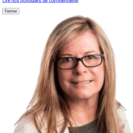
Lire nos politiques de confidentialité
Fermer