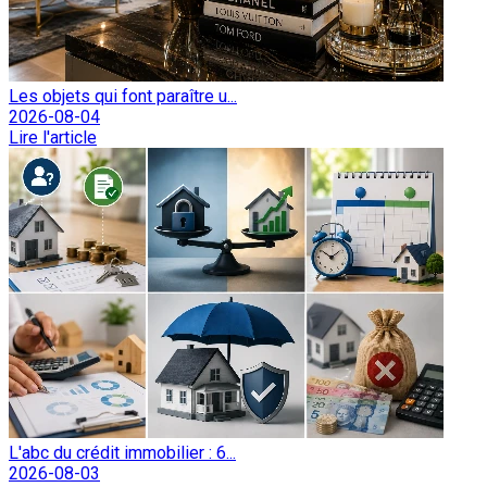
Les objets qui font paraître u...
2026-08-04
Lire l'article
L'abc du crédit immobilier : 6...
2026-08-03