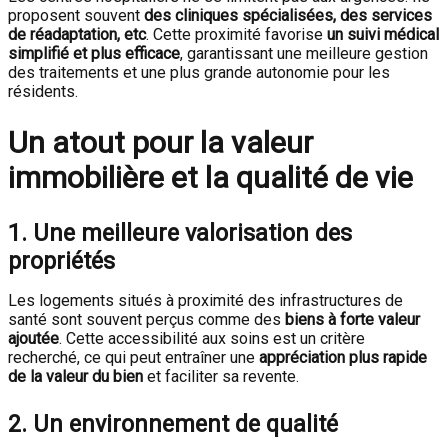
proposent souvent
des cliniques spécialisées, des services
de réadaptation, etc
. Cette proximité favorise
un suivi médical
simplifié et plus efficace
, garantissant une meilleure gestion
des traitements et une plus grande autonomie pour les
résidents.
Un atout pour la valeur
immobilière et la qualité de vie
1. Une meilleure valorisation des
propriétés
Les logements situés à proximité des infrastructures de
santé sont souvent perçus comme des
biens à forte valeur
ajoutée
. Cette accessibilité aux soins est un critère
recherché, ce qui peut entraîner une
appréciation plus rapide
de la valeur du bien
et faciliter sa revente.
2. Un environnement de qualité