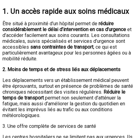
1. Un accès rapide aux soins médicaux
Être situé à proximité d’un hôpital permet de
réduire
considérablement le délai d’intervention en cas d’urgence
et
d’accéder facilement aux soins courants. Les consultations
médicales, suivis spécialisés et services d’urgence sont
accessibles
sans contraintes de transport
, ce qui est
particulièrement avantageux pour les personnes âgées ou à
mobilité réduite.
2. Moins de temps et de stress liés aux déplacements
Les déplacements vers un établissement médical peuvent
être éprouvants, surtout en présence de problèmes de santé
chroniques nécessitant des visites régulières.
Réduire le
temps de transport
permet non seulement d’atténuer la
fatigue, mais aussi d’améliorer la gestion du quotidien en
évitant les imprévus liés au trafic ou aux conditions
météorologiques.
3. Une offre complète de services de santé
Les centres hospitaliers ne se limitent pas aux urgences. Ils