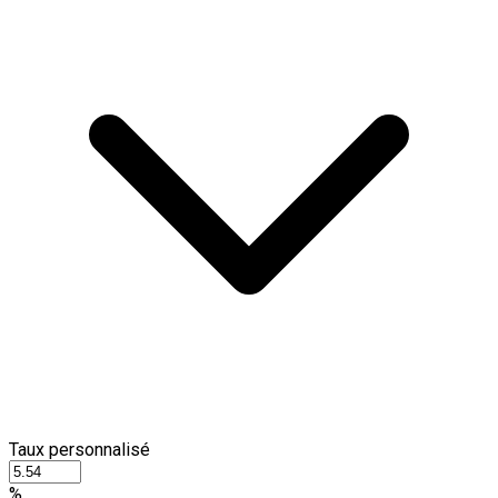
Taux personnalisé
%