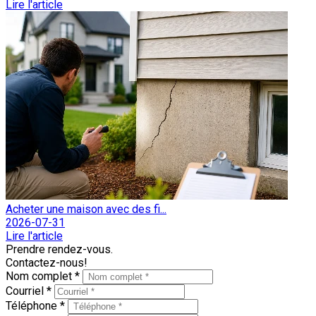
Lire l'article
Acheter une maison avec des fi...
2026-07-31
Lire l'article
Prendre rendez-vous.
Contactez-nous!
Nom complet *
Courriel *
Téléphone *