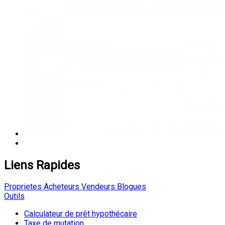
Liens Rapides
Proprietes
Acheteurs
Vendeurs
Blogues
Outils
Calculateur de prêt hypothécaire
Taxe de mutation