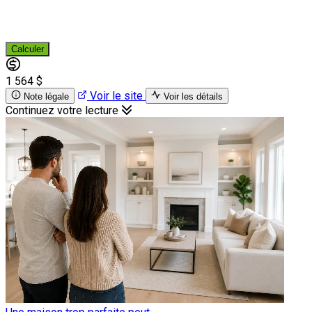
Calculer
1 564 $
Voir le site
Note légale
Voir les détails
Continuez votre lecture