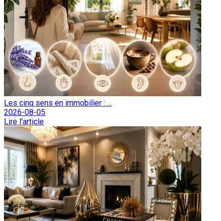
Les cinq sens en immobilier : ...
2026-08-05
Lire l'article