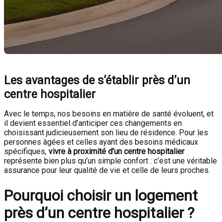
Les avantages de s’établir près d’un
centre hospitalier
Avec le temps, nos besoins en matière de santé évoluent, et
il devient essentiel d’anticiper ces changements en
choisissant judicieusement son lieu de résidence. Pour les
personnes âgées et celles ayant des besoins médicaux
spécifiques,
vivre à proximité d’un centre hospitalier
représente bien plus qu’un simple confort : c’est une véritable
assurance pour leur qualité de vie et celle de leurs proches.
Pourquoi choisir un logement
près d’un centre hospitalier ?