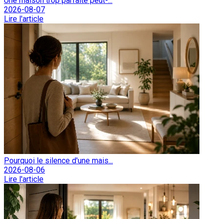
Une maison trop parfaite peut-...
2026-08-07
Lire l'article
Pourquoi le silence d'une mais...
2026-08-06
Lire l'article