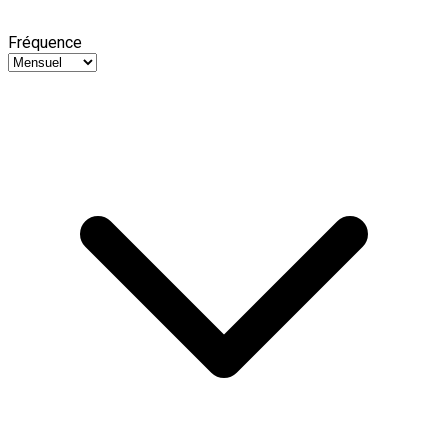
Fréquence