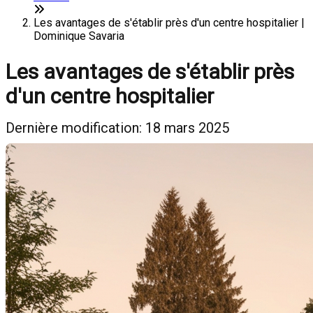
Les avantages de s'établir près d'un centre hospitalier |
Dominique Savaria
Les avantages de s'établir près
d'un centre hospitalier
Dernière modification: 18 mars 2025