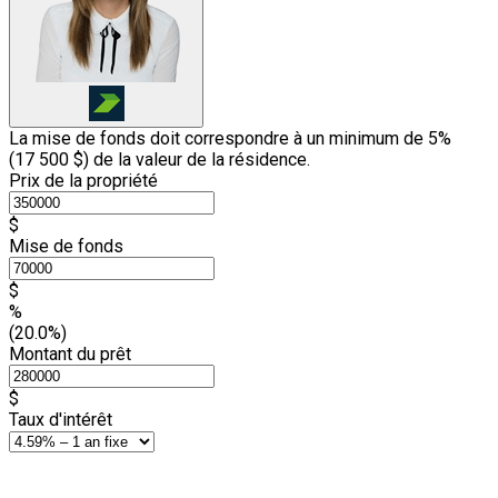
La mise de fonds doit correspondre à un minimum de 5%
(
17 500 $
) de la valeur de la résidence.
Prix de la propriété
$
Mise de fonds
$
%
(20.0%)
Montant du prêt
$
Taux d'intérêt