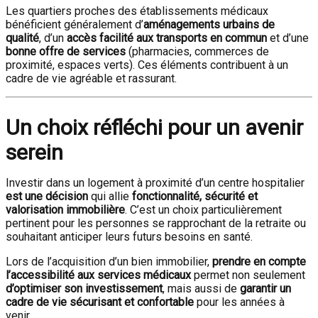
Les quartiers proches des établissements médicaux
bénéficient généralement d’
aménagements urbains de
qualité
, d’un
accès facilité aux transports en commun
et d’une
bonne offre de services
(pharmacies, commerces de
proximité, espaces verts). Ces éléments contribuent à un
cadre de vie agréable et rassurant.
Un choix réfléchi pour un avenir
serein
Investir dans un logement à proximité d’un centre hospitalier
est une décision
qui allie
fonctionnalité
, sécurité et
valorisation immobilière
. C’est un choix particulièrement
pertinent pour les personnes se rapprochant de la retraite ou
souhaitant anticiper leurs futurs besoins en santé.
Lors de l’acquisition d’un bien immobilier,
prendre en compte
l’accessibilité aux services médicaux
permet non seulement
d’optimiser son investissement
, mais aussi de
garantir un
cadre de vie sécurisant et confortable
pour les années à
venir.