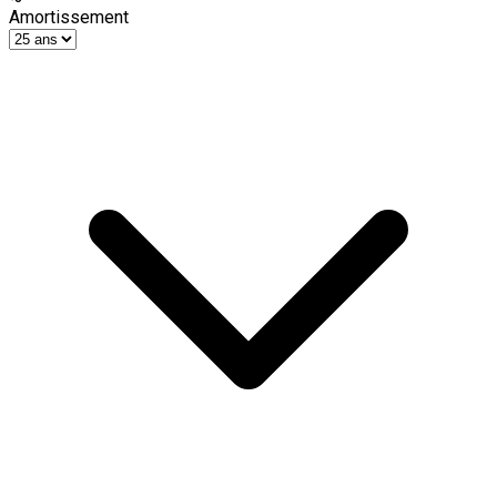
Amortissement