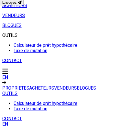
Envoyez
ACHETEURS
VENDEURS
BLOGUES
OUTILS
Calculateur de prêt hypothécaire
Taxe de mutation
CONTACT
EN
PROPRIETES
ACHETEURS
VENDEURS
BLOGUES
OUTILS
Calculateur de prêt hypothécaire
Taxe de mutation
CONTACT
EN