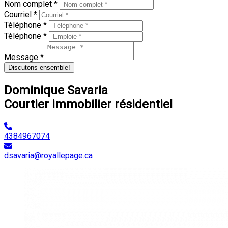
Nom complet *
Courriel *
Téléphone *
Téléphone *
Message *
Discutons ensemble!
Dominique Savaria
Courtier immobilier résidentiel
4384967074
dsavaria@royallepage.ca