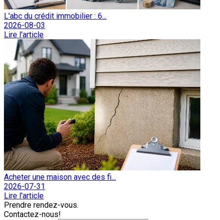
L'abc du crédit immobilier : 6...
2026-08-03
Lire l'article
Acheter une maison avec des fi...
2026-07-31
Lire l'article
Prendre rendez-vous.
Contactez-nous!