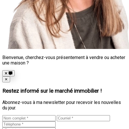
Bienvenue, cherchez-vous présentement à vendre ou acheter
une maison ?
Close
✕
Restez informé sur le marché immobilier !
Abonnez-vous à ma newsletter pour recevoir les nouvelles
du jour.