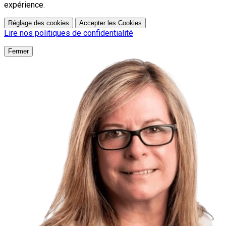
expérience.
Réglage des cookies
Accepter les Cookies
Lire nos politiques de confidentialité
Fermer