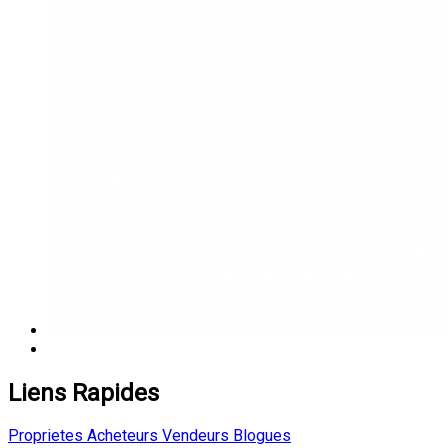
Liens Rapides
Proprietes
Acheteurs
Vendeurs
Blogues