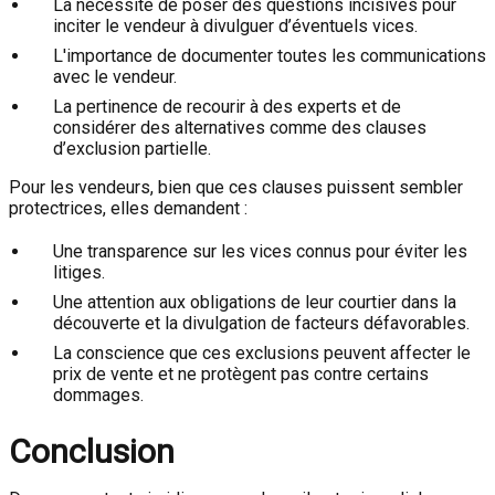
La nécessité de poser des questions incisives pour
inciter le vendeur à divulguer d’éventuels vices.
L'importance de documenter toutes les communications
avec le vendeur.
La pertinence de recourir à des experts et de
considérer des alternatives comme des clauses
d’exclusion partielle.
Pour les vendeurs, bien que ces clauses puissent sembler
protectrices, elles demandent :
Une transparence sur les vices connus pour éviter les
litiges.
Une attention aux obligations de leur courtier dans la
découverte et la divulgation de facteurs défavorables.
La conscience que ces exclusions peuvent affecter le
prix de vente et ne protègent pas contre certains
dommages.
Conclusion