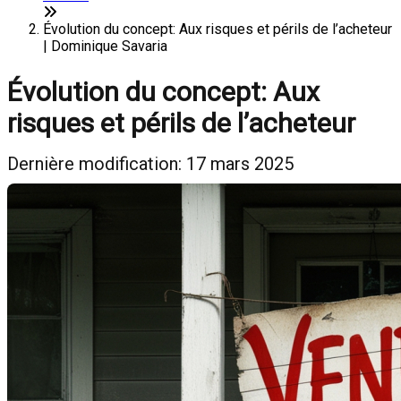
Évolution du concept: Aux risques et périls de l’acheteur
| Dominique Savaria
Évolution du concept: Aux
risques et périls de l’acheteur
Dernière modification: 17 mars 2025