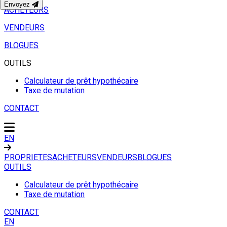
Envoyez
ACHETEURS
VENDEURS
BLOGUES
OUTILS
Calculateur de prêt hypothécaire
Taxe de mutation
CONTACT
EN
PROPRIETES
ACHETEURS
VENDEURS
BLOGUES
OUTILS
Calculateur de prêt hypothécaire
Taxe de mutation
CONTACT
EN