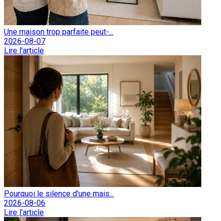
Une maison trop parfaite peut-...
2026-08-07
Lire l'article
Pourquoi le silence d'une mais...
2026-08-06
Lire l'article