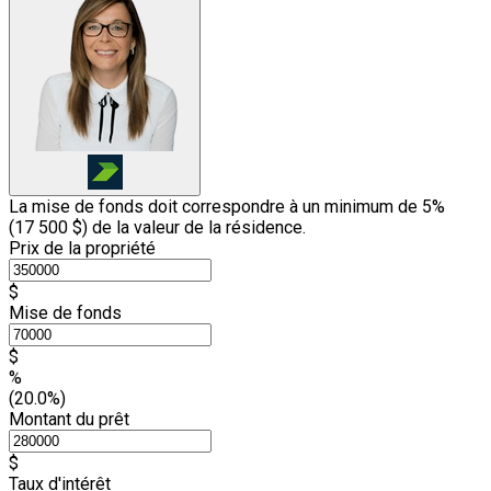
La mise de fonds doit correspondre à un minimum de 5%
(
17 500 $
) de la valeur de la résidence.
Prix de la propriété
$
Mise de fonds
$
%
(20.0%)
Montant du prêt
$
Taux d'intérêt