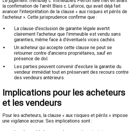
Le jugement Tremblay c. Immeubles Perron ltée met en avant
la confirmation de l’arrêt Blais c. Laforce, qui avait déjà fait
avancer l'interprétation de la clause « aux risques et périls de
l’acheteur ». Cette jurisprudence confirme que :
La clause d'exclusion de garantie légale avertit
clairement l’acheteur que l’immeuble est vendu sans
garanties, même face à d’éventuels vices cachés.
Un acheteur qui accepte cette clause ne peut se
retourner contre d’anciens propriétaires, sauf en
présence de dol.
Les parties peuvent convenir d’exclure la garantie du
vendeur immédiat tout en préservant des recours contre
des vendeurs antérieurs.
Implications pour les acheteurs
et les vendeurs
Pour les acheteurs, la clause « aux risques et périls » impose
une vigilance accrue. Ses implications sont :