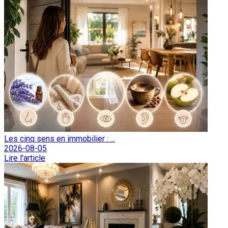
Les cinq sens en immobilier : ...
2026-08-05
Lire l'article