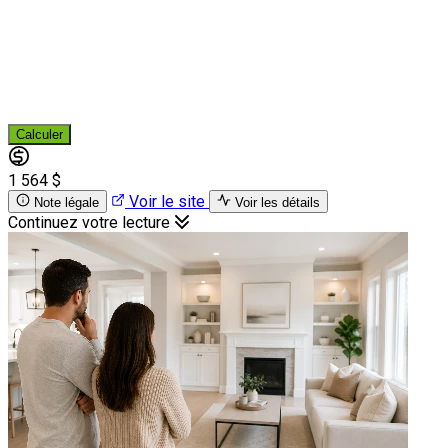
Calculer
1 564 $
Voir le site
Note légale
Voir les détails
Continuez votre lecture