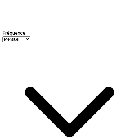
Fréquence