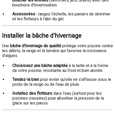
boucher les entrées
(skimmers, jets, drains) avec des
bouchons d’hivernisation.
Accessoires :
rangez l’échelle, les paniers de skimmer
et les flotteurs à l’abri du gel.
Installer la bâche d’hivernage
Une
bâche d’hivernage de qualité
protège votre piscine contre
les débris, la neige et la lumière qui favorise la croissance
d’algues.
Choisissez une bâche adaptée
à la taille et à la forme
de votre piscine, résistante au froid et bien ancrée.
Tendez-la bien
pour éviter qu’elle ne s’affaisse sous le
poids de la neige ou de l’eau de pluie.
Installez des flotteurs
dans l’eau (surtout pour les
piscines creusées) pour absorber la pression de la
glace sur les parois.