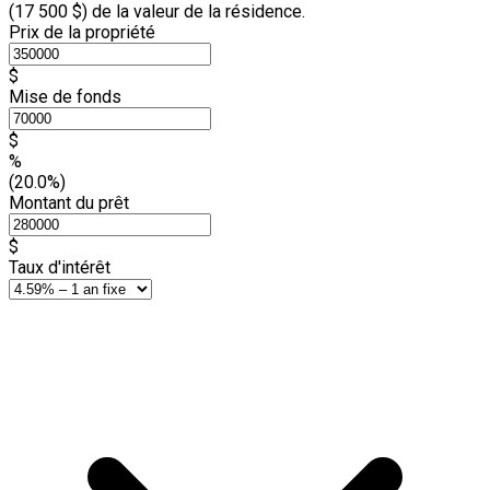
(
17 500 $
) de la valeur de la résidence.
Prix de la propriété
$
Mise de fonds
$
%
(20.0%)
Montant du prêt
$
Taux d'intérêt