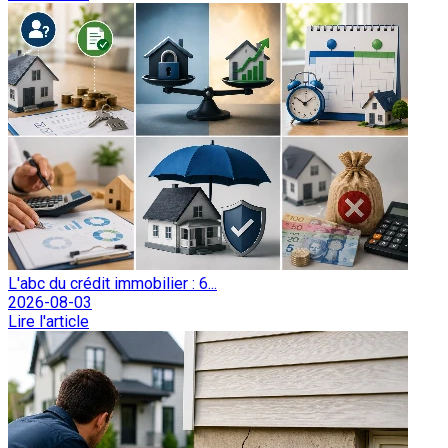
L'abc du crédit immobilier : 6...
2026-08-03
Lire l'article