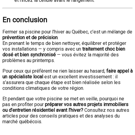
et rincez la cellule avant le rangement.
En conclusion
Fermer sa piscine pour l’hiver au Québec, c’est un mélange de
prévention et de précision
.
En prenant le temps de bien nettoyer, équilibrer et protéger
vos installations — y compris avec un
traitement choc bien
dosé et bien synchronisé
— vous évitez la majorité des
problèmes au printemps.
Pour ceux qui préfèrent ne rien laisser au hasard,
faire appel à
un spécialiste local
est un excellent investissement : il
s’assurera que chaque étape est bien réalisée selon les
conditions climatiques de votre région.
Et pendant que votre piscine se met en veille, pourquoi ne
pas en profiter pour
préparer vos autres projets immobiliers
ou d’entretien résidentiel avant l’hiver?
Consultez nos autres
articles pour des conseils pratiques et des analyses du
marché québécois.