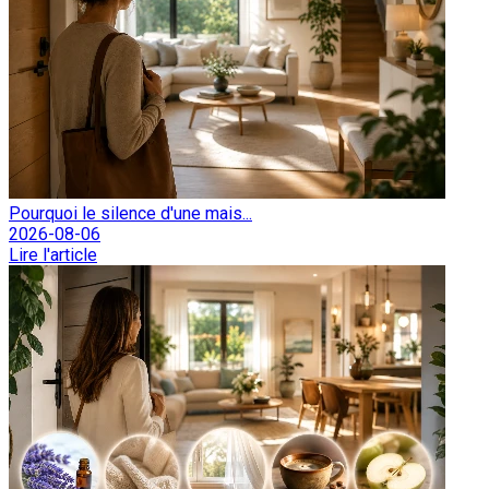
Pourquoi le silence d'une mais...
2026-08-06
Lire l'article