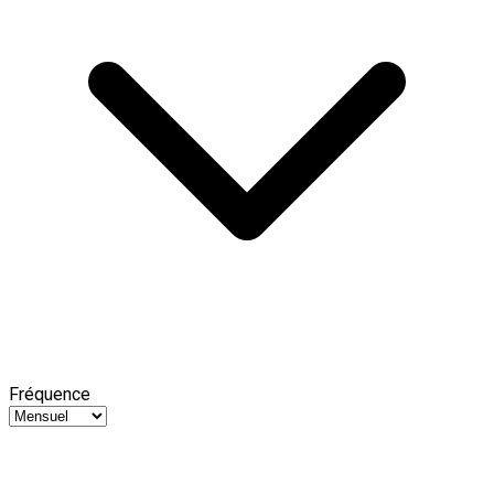
Fréquence