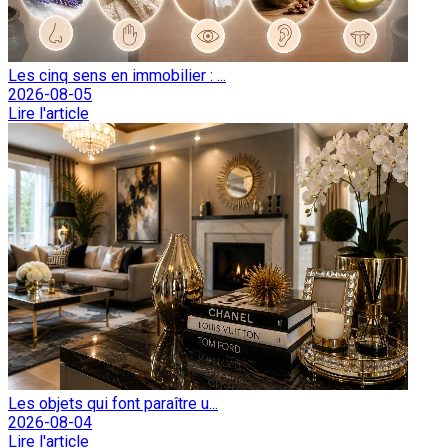
Les cinq sens en immobilier : ...
2026-08-05
Lire l'article
Les objets qui font paraître u...
2026-08-04
Lire l'article