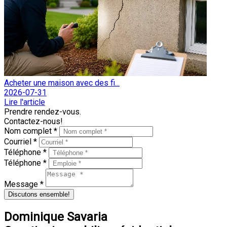
Acheter une maison avec des fi...
2026-07-31
Lire l'article
Prendre rendez-vous.
Contactez-nous!
Nom complet *
Courriel *
Téléphone *
Téléphone *
Message *
Discutons ensemble!
Dominique Savaria