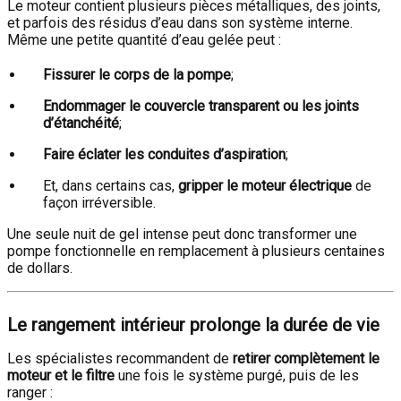
Le moteur contient plusieurs pièces métalliques, des joints,
et parfois des résidus d’eau dans son système interne.
Même une petite quantité d’eau gelée peut :
Fissurer le corps de la pompe
;
Endommager le couvercle transparent ou les joints
d’étanchéité
;
Faire éclater les conduites d’aspiration
;
Et, dans certains cas,
gripper le moteur électrique
de
façon irréversible.
Une seule nuit de gel intense peut donc transformer une
pompe fonctionnelle en remplacement à plusieurs centaines
de dollars.
Le rangement intérieur prolonge la durée de vie
Les spécialistes recommandent de
retirer complètement le
moteur et le filtre
une fois le système purgé, puis de les
ranger :