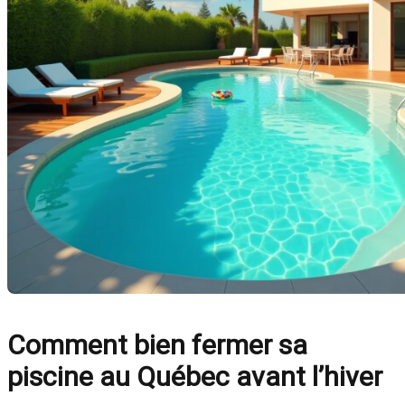
Comment bien fermer sa
piscine au Québec avant l’hiver