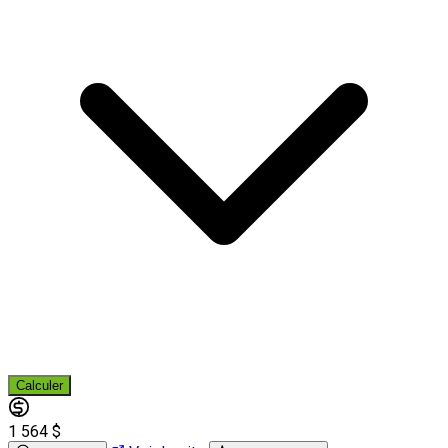
Calculer
1 564 $