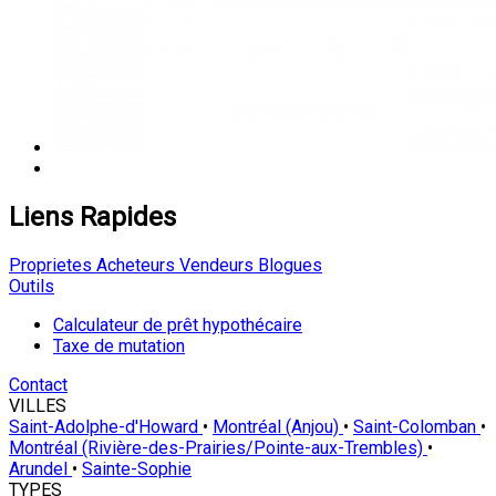
Liens Rapides
Proprietes
Acheteurs
Vendeurs
Blogues
Outils
Calculateur de prêt hypothécaire
Taxe de mutation
Contact
VILLES
Saint-Adolphe-d'Howard
•
Montréal (Anjou)
•
Saint-Colomban
•
Montréal (Rivière-des-Prairies/Pointe-aux-Trembles)
•
Arundel
•
Sainte-Sophie
TYPES