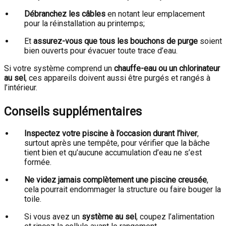
Débranchez les câbles
en notant leur emplacement
pour la réinstallation au printemps;
Et
assurez-vous que tous les bouchons de purge
soient
bien ouverts pour évacuer toute trace d’eau.
Si votre système comprend un
chauffe-eau ou un chlorinateur
au sel
, ces appareils doivent aussi être purgés et rangés à
l’intérieur.
Conseils supplémentaires
Inspectez votre piscine à l’occasion durant l’hiver
,
surtout après une tempête, pour vérifier que la bâche
tient bien et qu’aucune accumulation d’eau ne s’est
formée.
Ne videz jamais complètement une piscine creusée
,
cela pourrait endommager la structure ou faire bouger la
toile.
Si vous avez un
système au sel
, coupez l’alimentation