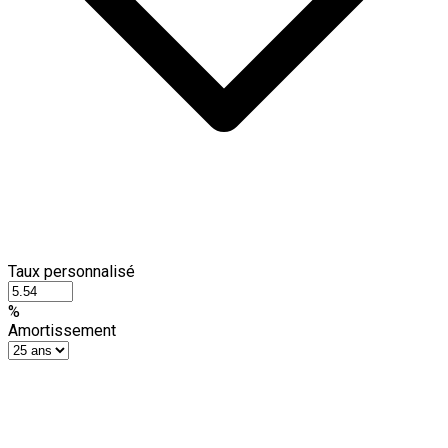
Taux personnalisé
%
Amortissement