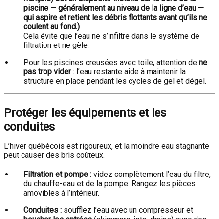
piscine
— généralement au niveau de la ligne d’eau —
qui
aspire et retient les débris flottants
avant qu’ils ne
coulent au fond.)
Cela évite que l’eau ne s’infiltre dans le système de
filtration et ne gèle.
Pour les piscines creusées avec toile, attention de
ne
pas trop vider
: l’eau restante aide à maintenir la
structure en place pendant les cycles de gel et dégel.
Protéger les équipements et les
conduites
L’hiver québécois est rigoureux, et la moindre eau stagnante
peut causer des bris coûteux.
Filtration et pompe :
videz complètement l’eau du filtre,
du chauffe-eau et de la pompe. Rangez les pièces
amovibles à l’intérieur.
Conduites :
soufflez l’eau avec un compresseur et