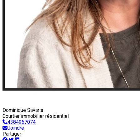
Dominique Savaria
Courtier immobilier résidentiel
4384967074
Joindre
Partager