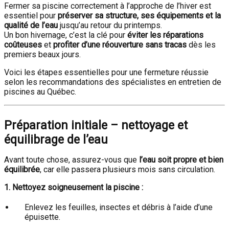
Fermer sa piscine correctement à l’approche de l’hiver est
essentiel pour
préserver sa structure, ses équipements et la
qualité de l’eau
jusqu’au retour du printemps.
Un bon hivernage, c’est la clé pour
éviter les réparations
coûteuses
et
profiter d’une réouverture sans tracas
dès les
premiers beaux jours.
Voici les étapes essentielles pour une fermeture réussie
selon les recommandations des spécialistes en entretien de
piscines au Québec.
Préparation initiale – nettoyage et
équilibrage de l’eau
Avant toute chose, assurez-vous que
l’eau soit propre et bien
équilibrée
, car elle passera plusieurs mois sans circulation.
1. Nettoyez soigneusement la piscine :
Enlevez les feuilles, insectes et débris à l’aide d’une
épuisette.