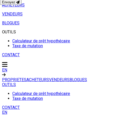
Envoyez
ACHETEURS
VENDEURS
BLOGUES
OUTILS
Calculateur de prêt hypothécaire
Taxe de mutation
CONTACT
EN
PROPRIETES
ACHETEURS
VENDEURS
BLOGUES
OUTILS
Calculateur de prêt hypothécaire
Taxe de mutation
CONTACT
EN