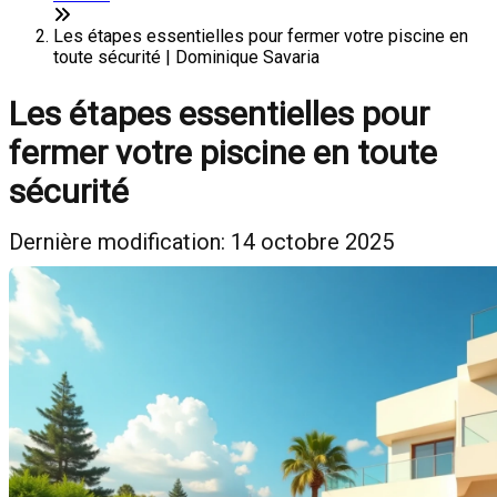
Les étapes essentielles pour fermer votre piscine en
toute sécurité | Dominique Savaria
Les étapes essentielles pour
fermer votre piscine en toute
sécurité
Dernière modification: 14 octobre 2025