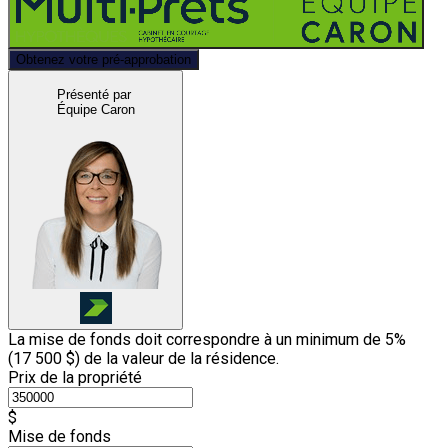
Obtenez votre pré-approbation
Présenté par
Équipe Caron
La mise de fonds doit correspondre à un minimum de 5%
(
17 500 $
) de la valeur de la résidence.
Prix de la propriété
$
Mise de fonds