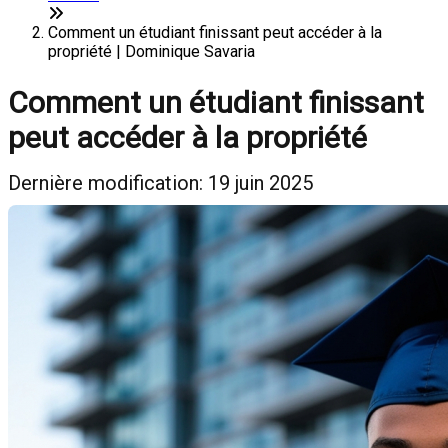
Comment un étudiant finissant peut accéder à la
propriété | Dominique Savaria
Comment un étudiant finissant
peut accéder à la propriété
Dernière modification: 19 juin 2025