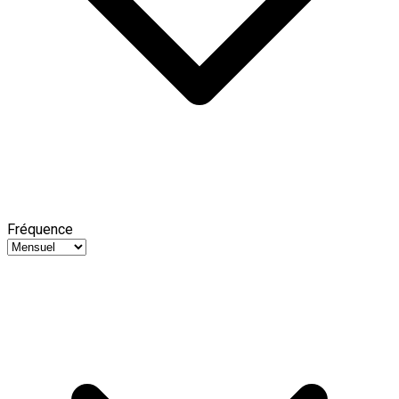
Fréquence