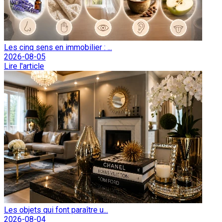
Les cinq sens en immobilier : ...
2026-08-05
Lire l'article
Les objets qui font paraître u...
2026-08-04