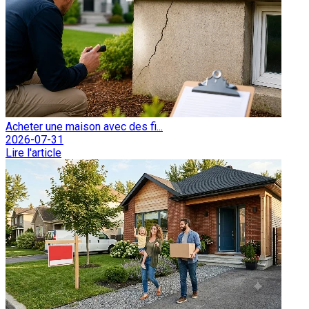
Acheter une maison avec des fi...
2026-07-31
Lire l'article