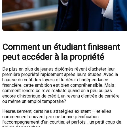
Comment un étudiant finissant
peut accéder à la propriété
De plus en plus de jeunes diplômés rêvent d’acheter leur
première propriété rapidement après leurs études. Avec la
hausse du coût des loyers et le désir d’indépendance
financière, cette ambition est bien compréhensible. Mais
comment rendre ce rêve réaliste quand on a peu ou pas
encore d’historique de crédit, un revenu d’entrée de carrière
ou même un emploi temporaire?
Heureusement, certaines stratégies existent — et elles
commencent souvent par une bonne planification,
l’accompagnement d’un courtier, et parfois… un petit coup de