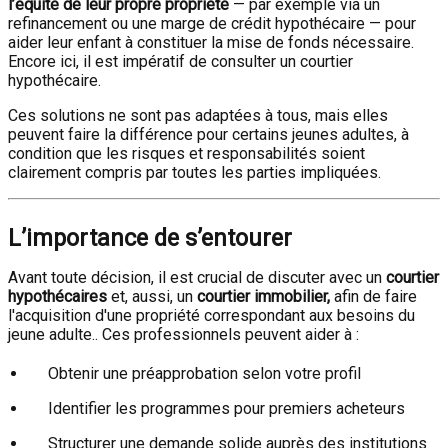
l’équité de leur propre propriété
— par exemple via un
refinancement ou une marge de crédit hypothécaire — pour
aider leur enfant à constituer la mise de fonds nécessaire.
Encore ici, il est impératif de consulter un courtier
hypothécaire.
Ces solutions ne sont pas adaptées à tous, mais elles
peuvent faire la différence pour certains jeunes adultes, à
condition que les risques et responsabilités soient
clairement compris par toutes les parties impliquées.
L’importance de s’entourer
Avant toute décision, il est crucial de discuter avec un
courtier
hypothécaires
et, aussi, un
courtier immobilier,
afin de faire
l'acquisition d'une propriété correspondant aux besoins du
jeune adulte.. Ces professionnels peuvent aider à :
Obtenir une préapprobation selon votre profil
Identifier les programmes pour premiers acheteurs
Structurer une demande solide auprès des institutions