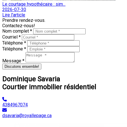
Le courtage hypothécaire : sim...
2026-07-30
Lire l'article
Prendre rendez-vous.
Contactez-nous!
Nom complet *
Courriel *
Téléphone *
Téléphone *
Message *
Discutons ensemble!
Dominique Savaria
Courtier immobilier résidentiel
4384967074
dsavaria@royallepage.ca