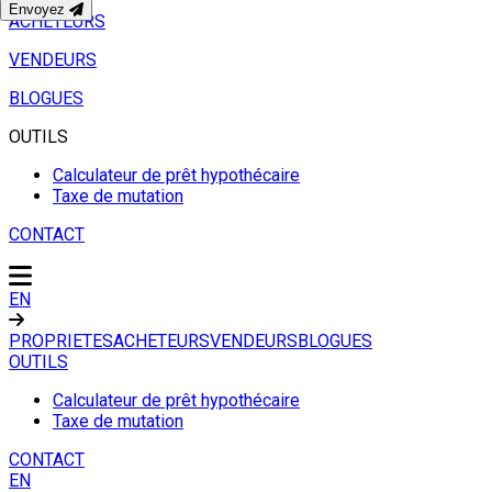
Envoyez
ACHETEURS
VENDEURS
BLOGUES
OUTILS
Calculateur de prêt hypothécaire
Taxe de mutation
CONTACT
EN
PROPRIETES
ACHETEURS
VENDEURS
BLOGUES
OUTILS
Calculateur de prêt hypothécaire
Taxe de mutation
CONTACT
EN