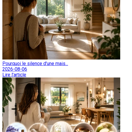
Pourquoi le silence d'une mais...
2026-08-06
Lire l'article