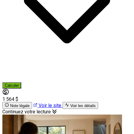
Calculer
1 564 $
Voir le site
Note légale
Voir les détails
Continuez votre lecture