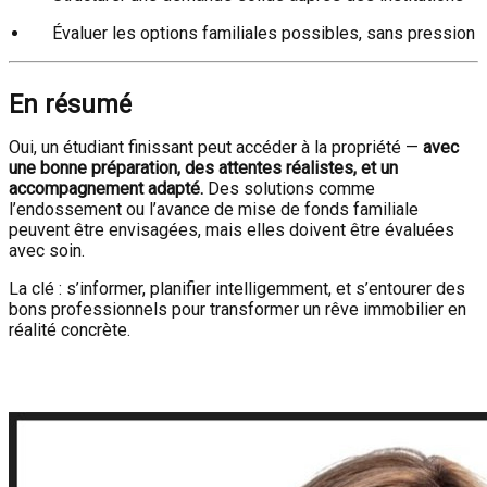
Évaluer les options familiales possibles, sans pression
En résumé
Oui, un étudiant finissant peut accéder à la propriété —
avec
une bonne préparation, des attentes réalistes, et un
accompagnement adapté.
Des solutions comme
l’endossement ou l’avance de mise de fonds familiale
peuvent être envisagées, mais elles doivent être évaluées
avec soin.
La clé : s’informer, planifier intelligemment, et s’entourer des
bons professionnels pour transformer un rêve immobilier en
réalité concrète.