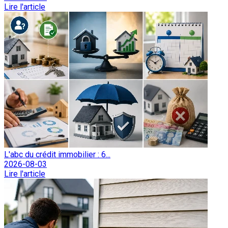
Lire l'article
L'abc du crédit immobilier : 6...
2026-08-03
Lire l'article