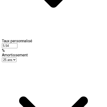
Taux personnalisé
%
Amortissement