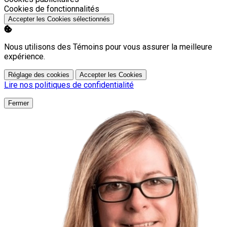
Activer
Cookies de fonctionnalités
Accepter les Cookies sélectionnés
Nous utilisons des Témoins pour vous assurer la meilleure
expérience.
Réglage des cookies
Accepter les Cookies
Lire nos politiques de confidentialité
Fermer