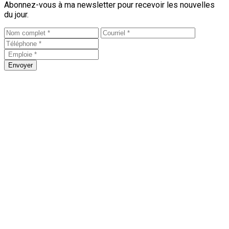
Abonnez-vous à ma newsletter pour recevoir les nouvelles
du jour.
Envoyer