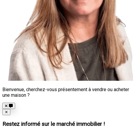
Bienvenue, cherchez-vous présentement à vendre ou acheter
une maison ?
Close
✕
Restez informé sur le marché immobilier !