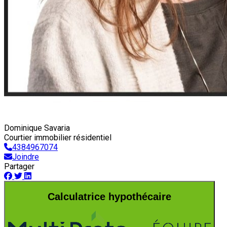
Dominique Savaria
Courtier immobilier résidentiel
4384967074
Joindre
Partager
Calculatrice hypothécaire