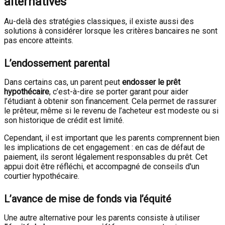
alternatives
Au-delà des stratégies classiques, il existe aussi des
solutions à considérer lorsque les critères bancaires ne sont
pas encore atteints.
L’endossement parental
Dans certains cas, un parent peut
endosser le prêt
hypothécaire
, c’est-à-dire se porter garant pour aider
l’étudiant à obtenir son financement. Cela permet de rassurer
le prêteur, même si le revenu de l’acheteur est modeste ou si
son historique de crédit est limité.
Cependant, il est important que les parents comprennent bien
les implications de cet engagement : en cas de défaut de
paiement, ils seront légalement responsables du prêt. Cet
appui doit être réfléchi, et accompagné de conseils d'un
courtier hypothécaire.
L’avance de mise de fonds via l’équité
Une autre alternative pour les parents consiste à utiliser