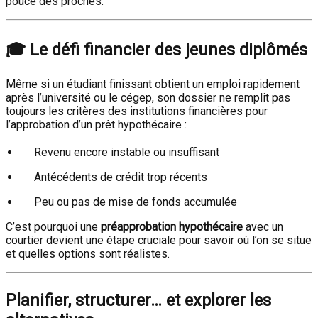
pouce des proches.
🎓
Le défi financier des jeunes diplômés
Même si un étudiant finissant obtient un emploi rapidement
après l’université ou le cégep, son dossier ne remplit pas
toujours les critères des institutions financières pour
l’approbation d’un prêt hypothécaire :
Revenu encore instable ou insuffisant
Antécédents de crédit trop récents
Peu ou pas de mise de fonds accumulée
C’est pourquoi une
préapprobation hypothécaire
avec un
courtier devient une étape cruciale pour savoir où l’on se situe
et quelles options sont réalistes.
Planifier, structurer… et explorer les