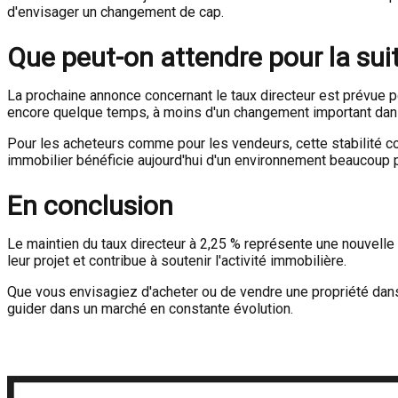
d'envisager un changement de cap.
Que peut-on attendre pour la sui
La prochaine annonce concernant le taux directeur est prévue p
encore quelque temps, à moins d'un changement important dans
Pour les acheteurs comme pour les vendeurs, cette stabilité 
immobilier bénéficie aujourd'hui d'un environnement beaucoup p
En conclusion
Le maintien du taux directeur à 2,25 % représente une nouvelle
leur projet et contribue à soutenir l'activité immobilière.
Que vous envisagiez d'acheter ou de vendre une propriété dans
guider dans un marché en constante évolution.