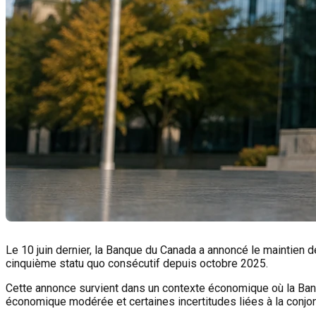
Le 10 juin dernier, la Banque du Canada a annoncé le maintien d
cinquième statu quo consécutif depuis octobre 2025.
Cette annonce survient dans un contexte économique où la Banqu
économique modérée et certaines incertitudes liées à la conjonc