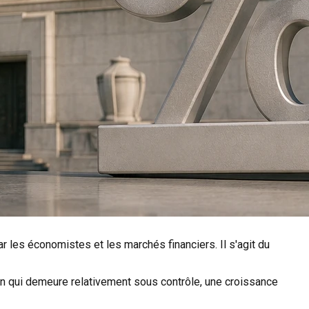
r les économistes et les marchés financiers. Il s'agit du
on qui demeure relativement sous contrôle, une croissance