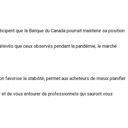
ticipent que la Banque du Canada pourrait maintenir sa position
s élevés que ceux observés pendant la pandémie, le marché
 favorise la stabilité, permet aux acheteurs de mieux planifier
r et de vous entourer de professionnels qui sauront vous