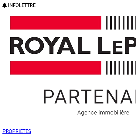
INFOLETTRE
PROPRIETES