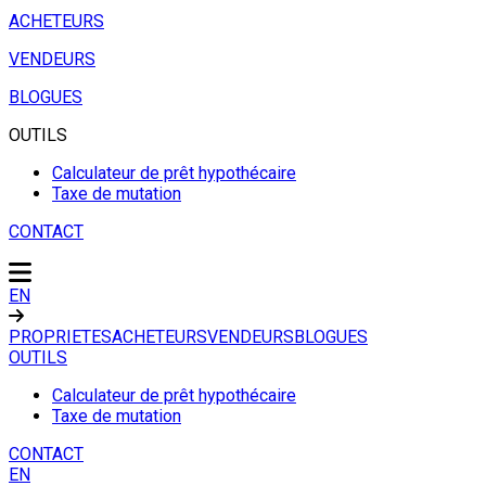
ACHETEURS
VENDEURS
BLOGUES
OUTILS
Calculateur de prêt hypothécaire
Taxe de mutation
CONTACT
EN
PROPRIETES
ACHETEURS
VENDEURS
BLOGUES
OUTILS
Calculateur de prêt hypothécaire
Taxe de mutation
CONTACT
EN