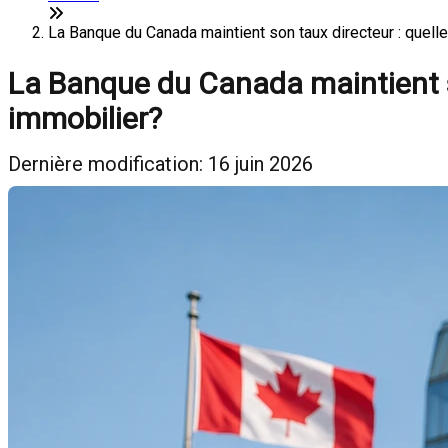
La Banque du Canada maintient son taux directeur : quel
La Banque du Canada maintient s
immobilier?
Dernière modification: 16 juin 2026