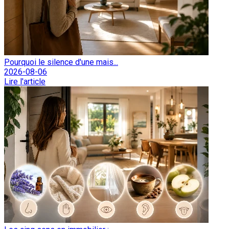
Pourquoi le silence d'une mais...
2026-08-06
Lire l'article