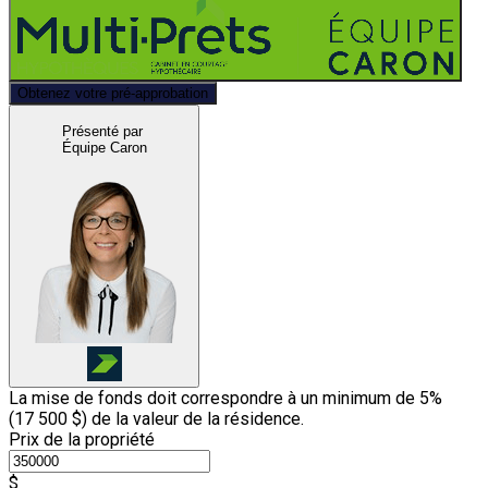
Obtenez votre pré-approbation
Présenté par
Équipe Caron
La mise de fonds doit correspondre à un minimum de 5%
(
17 500 $
) de la valeur de la résidence.
Prix de la propriété
$