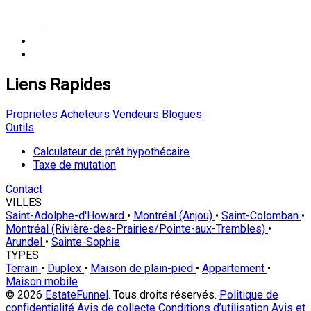
Liens Rapides
Proprietes
Acheteurs
Vendeurs
Blogues
Outils
Calculateur de prêt hypothécaire
Taxe de mutation
Contact
VILLES
Saint-Adolphe-d'Howard
•
Montréal (Anjou)
•
Saint-Colomban
•
Montréal (Rivière-des-Prairies/Pointe-aux-Trembles)
•
Arundel
•
Sainte-Sophie
TYPES
Terrain
•
Duplex
•
Maison de plain-pied
•
Appartement
•
Maison mobile
© 2026
EstateFunnel
. Tous droits réservés.
Politique de
confidentialité
Avis de collecte
Conditions d’utilisation
Avis et