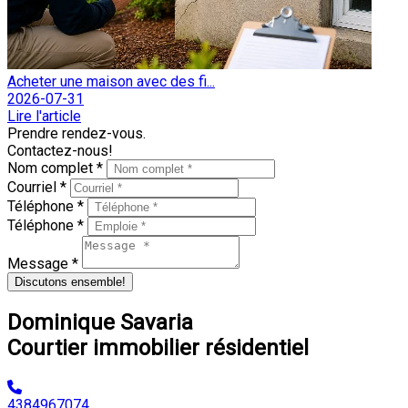
Acheter une maison avec des fi...
2026-07-31
Lire l'article
Prendre rendez-vous.
Contactez-nous!
Nom complet *
Courriel *
Téléphone *
Téléphone *
Message *
Discutons ensemble!
Dominique Savaria
Courtier immobilier résidentiel
4384967074