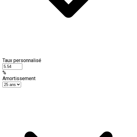
Taux personnalisé
%
Amortissement