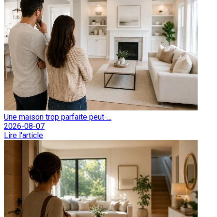
Une maison trop parfaite peut-...
2026-08-07
Lire l'article