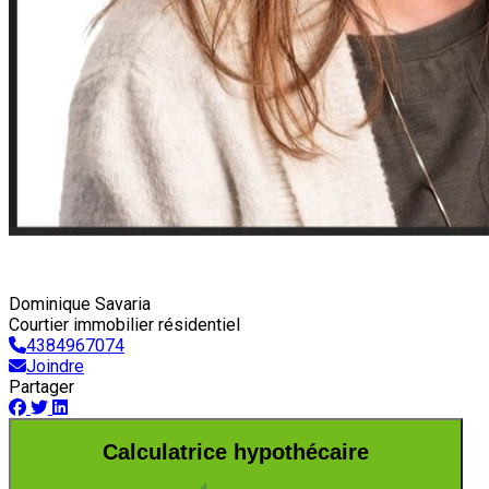
Dominique Savaria
Courtier immobilier résidentiel
4384967074
Joindre
Partager
Calculatrice hypothécaire