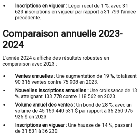
Inscriptions en vigueur :
Léger recul de 1 %, avec 31
623 inscriptions en vigueur par rapport à 31 799 l'année
précédente.
Comparaison annuelle 2023-
2024
L'année 2024 a affiché des résultats robustes en
comparaison avec 2023 :
Ventes annuelles :
Une augmentation de 19 %, totalisant
90 316 ventes contre 75 908 en 2023.
Nouvelles inscriptions annuelles :
Une croissance de 13
%, atteignant 133 778 contre 118 562 en 2023.
Volume annuel des ventes :
Un bond de 28 %, avec un
volume de 45 159 440 531 $ par rapport à 35 250 975
925 $ en 2023.
Inscriptions en vigueur :
Une hausse de 14 %, passant
de 31 831 à 36 230.