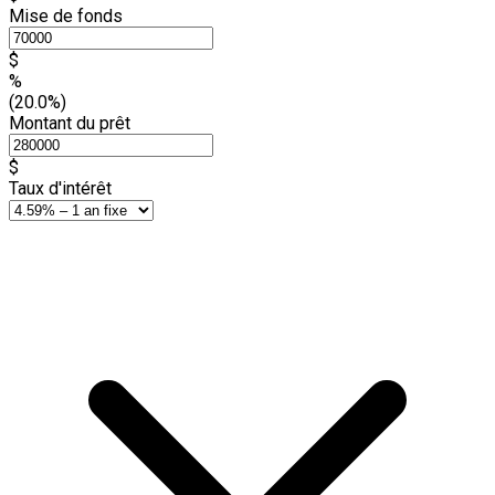
Mise de fonds
$
%
(20.0%)
Montant du prêt
$
Taux d'intérêt