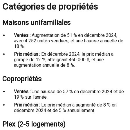
Catégories de propriétés
Maisons unifamiliales
Ventes :
Augmentation de 51 % en décembre 2024,
avec 4 252 unités vendues, et une hausse annuelle de
18 %.
Prix médian :
En décembre 2024, le prix médian a
grimpé de 12 %, atteignant 460 000 $, et une
augmentation annuelle de 8 %.
Copropriétés
Ventes :
Une hausse de 57 % en décembre 2024 et de
19 % sur l'année.
Prix médian :
Le prix médian a augmenté de 8 % en
décembre 2024 et de 5 % annuellement.
Plex (2-5 logements)