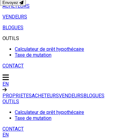
Envoyez
ACHETEURS
VENDEURS
BLOGUES
OUTILS
Calculateur de prêt hypothécaire
Taxe de mutation
CONTACT
EN
PROPRIETES
ACHETEURS
VENDEURS
BLOGUES
OUTILS
Calculateur de prêt hypothécaire
Taxe de mutation
CONTACT
EN