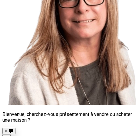
Bienvenue, cherchez-vous présentement à vendre ou acheter
une maison ?