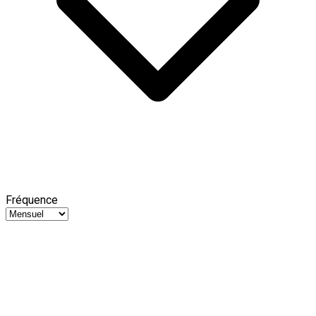
Fréquence