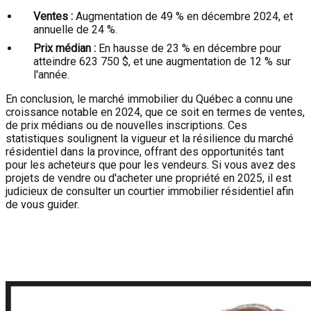
Ventes :
Augmentation de 49 % en décembre 2024, et
annuelle de 24 %.
Prix médian :
En hausse de 23 % en décembre pour
atteindre 623 750 $, et une augmentation de 12 % sur
l'année.
En conclusion, le marché immobilier du Québec a connu une
croissance notable en 2024, que ce soit en termes de ventes,
de prix médians ou de nouvelles inscriptions. Ces
statistiques soulignent la vigueur et la résilience du marché
résidentiel dans la province, offrant des opportunités tant
pour les acheteurs que pour les vendeurs. Si vous avez des
projets de vendre ou d'acheter une propriété en 2025, il est
judicieux de consulter un courtier immobilier résidentiel afin
de vous guider.