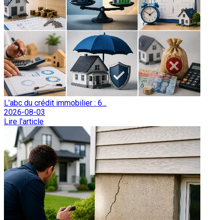
L'abc du crédit immobilier : 6...
2026-08-03
Lire l'article