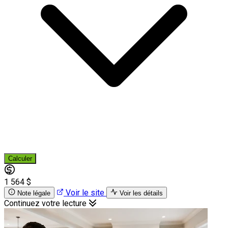
Calculer
1 564 $
Voir le site
Note légale
Voir les détails
Continuez votre lecture