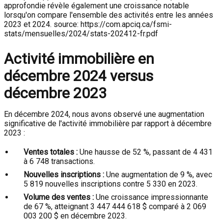
approfondie révèle également une croissance notable
lorsqu'on compare l'ensemble des activités entre les années
2023 et 2024. source: https://com.apciq.ca/fsmi-
stats/mensuelles/2024/stats-202412-fr.pdf
Activité immobilière en
décembre 2024 versus
décembre 2023
En décembre 2024, nous avons observé une augmentation
significative de l'activité immobilière par rapport à décembre
2023 :
Ventes totales :
Une hausse de 52 %, passant de 4 431
à 6 748 transactions.
Nouvelles inscriptions :
Une augmentation de 9 %, avec
5 819 nouvelles inscriptions contre 5 330 en 2023.
Volume des ventes :
Une croissance impressionnante
de 67 %, atteignant 3 447 444 618 $ comparé à 2 069
003 200 $ en décembre 2023.