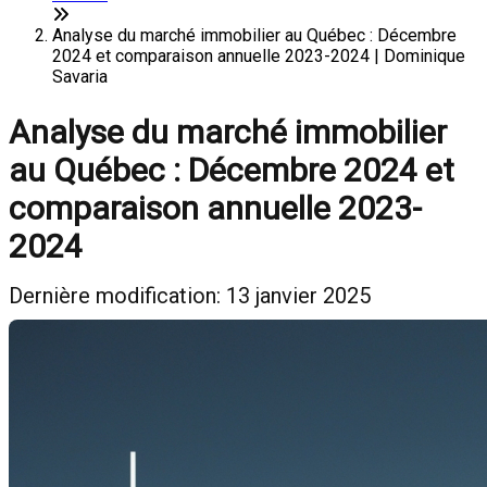
Analyse du marché immobilier au Québec : Décembre
2024 et comparaison annuelle 2023-2024 | Dominique
Savaria
Analyse du marché immobilier
au Québec : Décembre 2024 et
comparaison annuelle 2023-
2024
Dernière modification: 13 janvier 2025